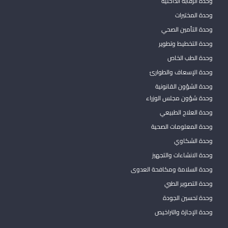
وحدة الرقابة الداخلية
وحدة المختبرات
وحدة التأمين الصحي
وحدة التخطيط وتطوير
وحدة الطب الخاص
وحدة الإسعاف والطوارئ
وحدة الشؤون القانونية
وحدة شؤون مجلس الوزراء
وحدة العلاج الطبيعي
وحدة المعلومات الصحية
وحدة الشكاوي
وحدة الانشاءات والتجهيز
وحدة السلامة ومكافحة العدوى
وحدة التصوير الطبي
وحدة تحسين الجودة
وحدة الإجازة والتراخيص