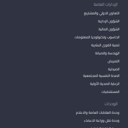
الإدارات العامة
التعاون الدولي والمشاريع
الشؤون الإدارية
الشؤون المالية
الحاسوب وتكنولوجيا المعلومات
تنمية القوى البشرية
الهندسة والصيانة
التمريض
الصيدلية
الصحة النفسية المجتمعية
الرعاية الصحية الأولية
المستشفيات
الوحدات
وحدة العلاقات العامة والاعلام
وحدة نقل وزراعة الاعضاء