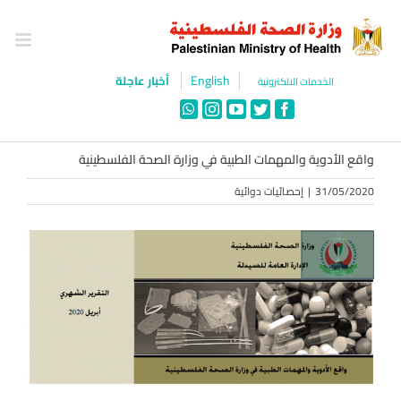
Ski
t
conten
English
أخبار عاجلة
الخدمات الالكترونية
WhatsApp
Instagram
YouTube
Twitter
Facebook
واقع الأدوية والمهمات الطبية في وزارة الصحة الفلسطينية
31/05/2020
|
إحصائيات دوائية