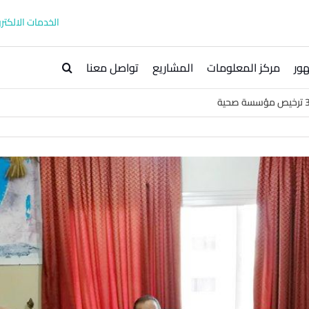
الخدمات الالكترو
ور
مركز المعلومات
المشاريع
تواصل معنا