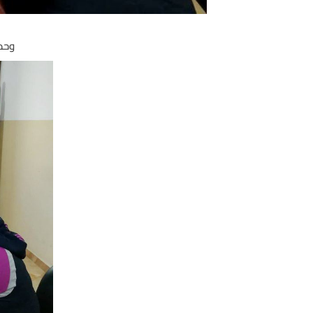
وحدة الإ