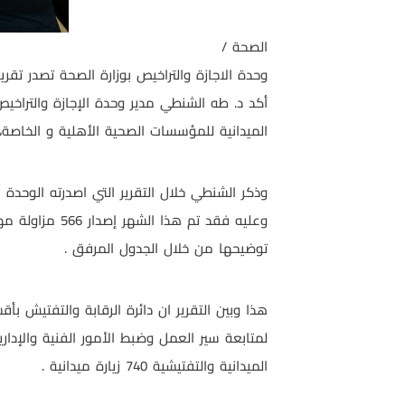
الصحة /
وحدة الاجازة والتراخيص بوزارة الصحة تصدر تقريرها 
أكد د. طه الشنطي مدير وحدة الإجازة والتراخيص
الميدانية للمؤسسات الصحية الأهلية و الخاصة، إل
وذكر الشنطي خلال التقرير التي اصدرته الوحدة 
توضيحها من خلال الجدول المرفق .
هذا وبين التقرير ان دائرة الرقابة والتفتيش ب
لمتابعة سير العمل وضبط الأمور الفنية والإد
الميدانية والتفتيشية 740 زيارة ميدانية .