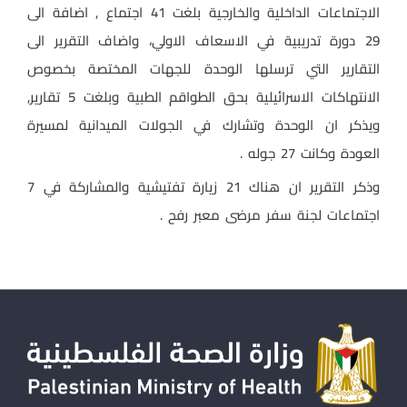
الاجتماعات الداخلية والخارجية بلغت 41 اجتماع , اضافة الى
29 دورة تدريبية في الاسعاف الاولي، واضاف التقرير الى
التقارير التي ترسلها الوحدة للجهات المختصة بخصوص
الانتهاكات الاسرائيلية بحق الطواقم الطبية وبلغت 5 تقارير,
ويذكر ان الوحدة وتشارك في الجولات الميدانية لمسيرة
العودة وكانت 27 جوله .
وذكر التقرير ان هناك 21 زيارة تفتيشية والمشاركة في 7
اجتماعات لجنة سفر مرضى معبر رفح .