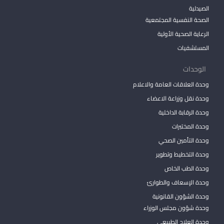
الصيدلية
الصحة النفسية المجتمعية
الرعاية الصحية الأولية
المستشفيات
الوحدات
وحدة العلاقات العامة والاعلام
وحدة نقل وزراعة الاعضاء
وحدة الرقابة الداخلية
وحدة المختبرات
وحدة التأمين الصحي
وحدة التخطيط وتطوير
وحدة الطب الخاص
وحدة الإسعاف والطوارئ
وحدة الشؤون القانونية
وحدة شؤون مجلس الوزراء
وحدة العلاج الطبيعي