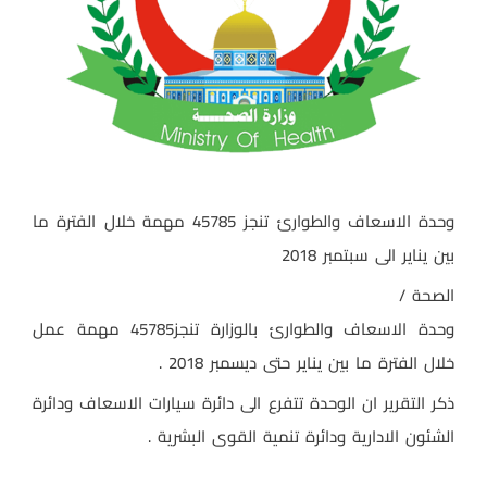
وحدة الاسعاف والطوارئ تنجز 45785 مهمة خلال الفترة ما
بين يناير الى سبتمبر 2018
الصحة /
وحدة الاسعاف والطوارئ بالوزارة تنجز45785 مهمة عمل
خلال الفترة ما بين يناير حتى ديسمبر 2018 .
ذكر التقرير ان الوحدة تتفرع الى دائرة سيارات الاسعاف ودائرة
الشئون الادارية ودائرة تنمية القوى البشرية .