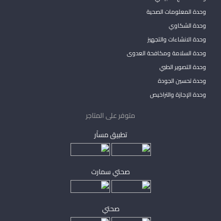
وحدة المعلومات الصحية
وحدة الشكاوي
وحدة الانشاءات والتجهيز
وحدة السلامة ومكافحة العدوى
وحدة التصوير الطبي
وحدة تحسين الجودة
وحدة الإجازة والتراخيص
متوفر على المتاجر
تطبيق مساْر
صحتي سمارت
صحتي