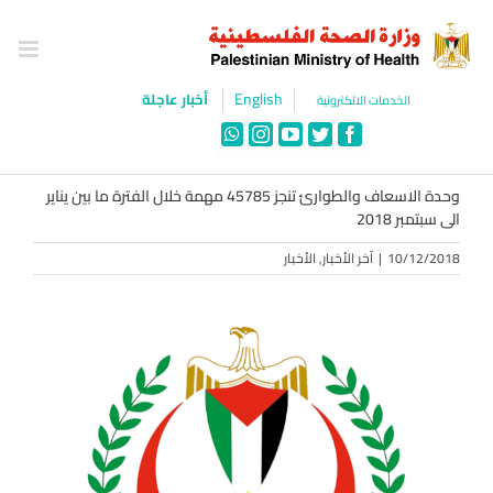
Ski
t
conten
English
أخبار عاجلة
الخدمات الالكترونية
WhatsApp
Instagram
YouTube
Twitter
Facebook
وحدة الاسعاف والطوارئ تنجز 45785 مهمة خلال الفترة ما بين يناير
الى سبتمبر 2018
10/12/2018
|
آخر الأخبار
,
الأخبار