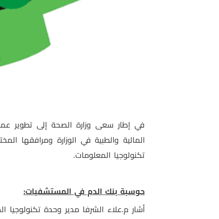
في إطار سعى وزارة الصحة إلى تطوير عمله
المالية والطبية في الوزارة ومرافقها ال
تكنولوجيا المعلومات.
حوسبة بنك الدم في المستشفيات:
أشار م.علاء الشرفا مدير وحدة تكنولوجيا ا