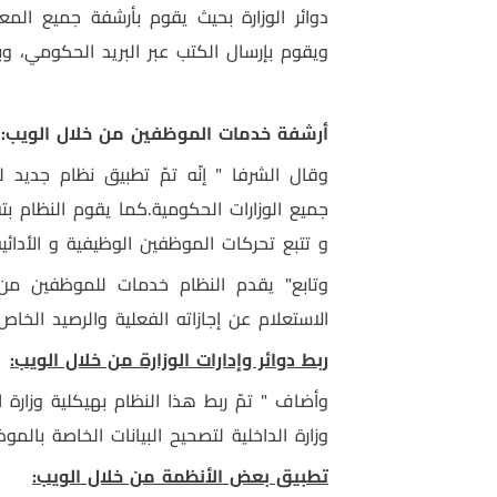
دوائر الوزارة بحيث يقوم بأرشفة جميع الم
ويقوم بإرسال الكتب عبر البريد الحكومي، وب
أرشفة خدمات الموظفين من خلال الويب:
وقال الشرفا " إنّه تمّ تطبيق نظام جديد
جميع الوزارات الحكومية.كما يقوم النظام بت
و تتبع تحركات الموظفين الوظيفية و الأدائ
وتابع" يقدم النظام خدمات للموظفين من
الاستعلام عن إجازاته الفعلية والرصيد الخ
ربط دوائر وإدارات الوزارة من خلال الويب:
وأضاف " تمّ ربط هذا النظام بهيكلية وزارة ا
وزارة الداخلية لتصحيح البيانات الخاصة بال
تطبيق بعض الأنظمة من خلال الويب: