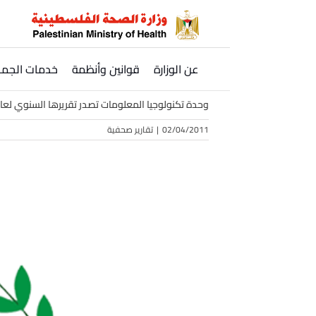
Ski
t
conten
عن الوزارة
قوانين وأنظمة
خدمات الجمه
وحدة تكنولوجيا المعلومات تصدر تقريرها السنوي لعام 10
02/04/2011
|
تقارير صحفية