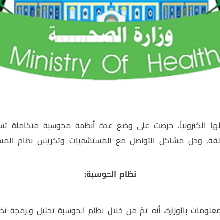
ا الكترونياً، حرصت على وضع عدة أنظمة محوسبة متكاملة تسهل 
مختلفة, وحل مشاكل التواصل مع المستشفيات وتكريس نظام المسؤو
نظام الحوسبة:
لمعلومات بالوزارة، أنه تمّ من خلال نظام الحوسبة تحليل وبرمجة 