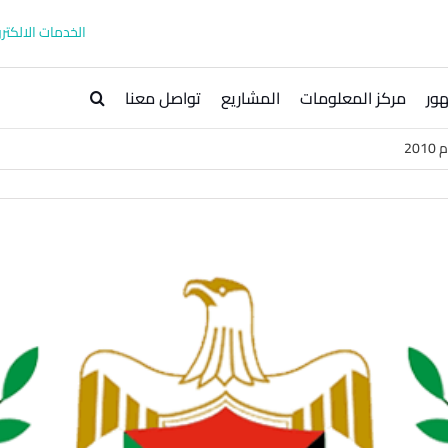
الخدمات الالكترو
ور
مركز المعلومات
المشاريع
تواصل معنا
20