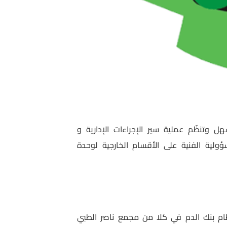
وتنظّم عملية سير الإجراءات الإدارية و
لية الفنية على الأقسام الخارجية لوحدة
نظام بنك الدم في كلا من مجمع ناصر الطبي