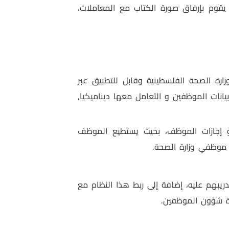
 يقوم بإرفاق صورة الكتاب مع المعاملات،
رة الصحة الفلسطينية وقابل للتطبيق عبر
يانات الموظفين و التعامل معها ديناميكيا,
و إجازات الموظف، بحيث يستطيع الموظف
ل موظفي وزارة الصحة.
تدريبهم عليه، إضافة إلى ربط هذا النظام مع
ئرة شؤون الموظفين.