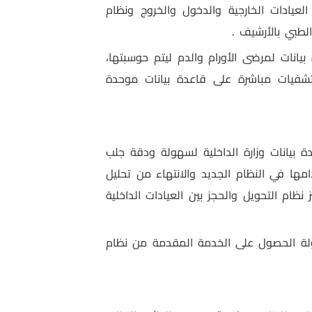
لعيادات الخارجية والدخول والخروج ونظام
لطبي بالأرشيف .
بيانات لمرضى الأورام والدم ليتم حوسبتها،
تشفيات مباشرة على قاعدة بيانات موحدة
 بيانات وزارة الداخلية لسهولة ودقة جلب
ها في النظام الجديد والانتهاء من تحليل
ظام التحويل والحجز بين العيادات الداخلية
ة الحصول على الخدمة المقدمة من نظام