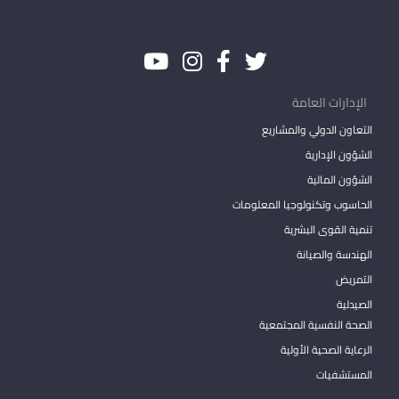
الإدارات العامة
التعاون الدولي والمشاريع
الشؤون الإدارية
الشؤون المالية
الحاسوب وتكنولوجيا المعلومات
تنمية القوى البشرية
الهندسة والصيانة
التمريض
الصيدلية
الصحة النفسية المجتمعية
الرعاية الصحية الأولية
المستشفيات