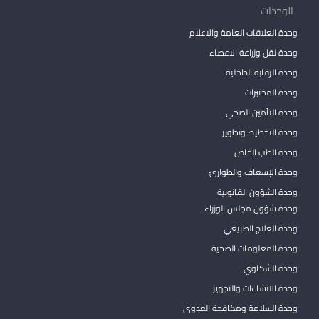
الوحدات
وحدة العلاقات العامة والاعلام
وحدة نقل وزراعة الاعضاء
وحدة الرقابة الداخلية
وحدة المختبرات
وحدة التأمين الصحي
وحدة التخطيط وتطوير
وحدة الطب الخاص
وحدة الإسعاف والطوارئ
وحدة الشؤون القانونية
وحدة شؤون مجلس الوزراء
وحدة العلاج الطبيعي
وحدة المعلومات الصحية
وحدة الشكاوي
وحدة الانشاءات والتجهيز
وحدة السلامة ومكافحة العدوى