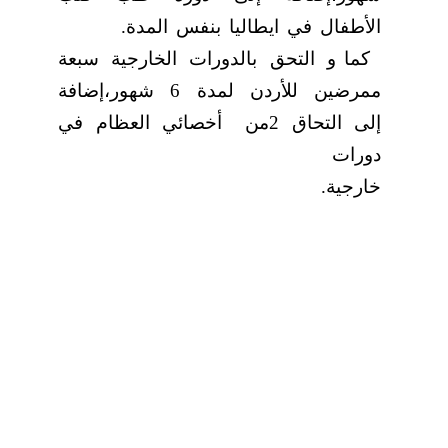
الأطفال في ايطاليا بنفس المدة.
كما و التحق بالدورات الخارجية سبعة
ممرضين للأردن لمدة 6 شهور،إضافة
إلى التحاق 2من
أخصائي العظام في
دورات
خارجية.