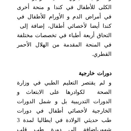
الكلى للأطفال في كندا و منحة أخرى
في أمراض الدم و الأورام للأطفال في
كندا أيضا لأخصائي أطفال، إضافة إلى
التحاق أربعة أطباء في تخصصات مختلفة
في المنحة المقدمة من الهلال الأحمر
القطري.
دورات خارجية
و لم يقتصر التعليم الطبي في وزارة
الصحة
لكوادرها على الابتعاث و
الدورات التدريبية بل و شمل الدورات
الخارجية لأخصائي أطفال في دورات
طب حديثي الولادة في ايطاليا لمدة 3
شهور،إضافة إلى دورة طب قلب