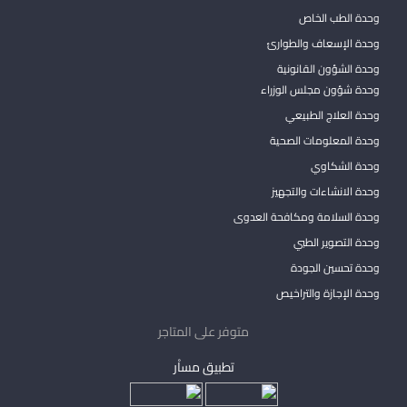
وحدة الطب الخاص
وحدة الإسعاف والطوارئ
وحدة الشؤون القانونية
وحدة شؤون مجلس الوزراء
وحدة العلاج الطبيعي
وحدة المعلومات الصحية
وحدة الشكاوي
وحدة الانشاءات والتجهيز
وحدة السلامة ومكافحة العدوى
وحدة التصوير الطبي
وحدة تحسين الجودة
وحدة الإجازة والتراخيص
متوفر على المتاجر
تطبيق مساْر