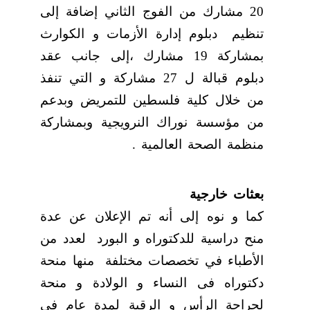
20 مشارك من الفوج الثاني إضافة إلى
تنظيم
دبلوم إدارة الأزمات و الكوارث
بمشاركة 19 مشارك ،إلى جانب عقد
دبلوم قبالة ل 27 مشاركة و التي تنفذ
من خلال كلية فلسطين للتمريض وبدعم
من مؤسسة نوراك النرويجية وبمشاركة
منظمة الصحة العالمية .
بعثات خارجية
كما و نوه إلى أنه تم الإعلان عن عدة
منح دراسية للدكتوراه و البورد
لعدد من
الأطباء في تخصصات مختلفة
منها منحة
دكتوراه فى النساء و الولادة و منحة
لجراحة الرأس و الرقبة لمدة عام فى