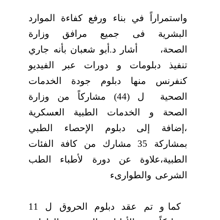
واستمراراً في بناء ورفع كفاءة الموارد
البشرية فى جميع مرافق وزارة
الصحة
،
أشار د.أبو شعبان بأنه جاري
تنفيذ دبلومات و دورات عبر الفيديو
كنفرنس منها دبلوم جودة الخدمات
الصحية
ل (44) مشاركاً من وزارة
الصحة و الخدمات الطبية العسكرية
،إضافة إلى دبلوم الإحصاء الطبي
بمشاركة 35 مشارك من كافة الفئات
الطبية،علاوة عن دورة لأطباء الطب
الشرعى والطوارىء
كما و تم عقد دبلوم الحروق ل 11