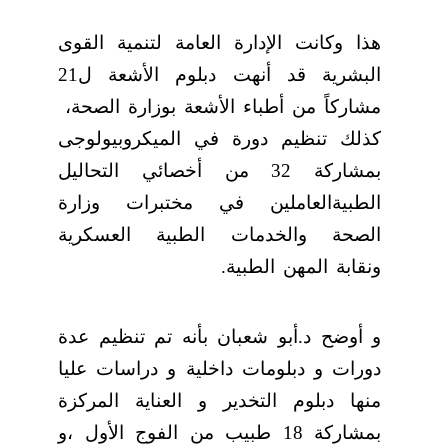
هذا وكانت الإدارة العامة لتنمية القوى
البشرية قد أنهت دبلوم الأشعة ل21
مشاركاً من أطباء الأشعة بوزارة الصحة،
كذلك تنظيم دورة في الميكروبيولوجى
بمشاركة 32 من أخصائي التحاليل
الطبيةالعاملين في مختبرات وزارة
الصحة والخدمات الطبية العسكرية
ونقابة المهن الطبية.
و أوضح د.أبو شعبان بأنه تم تنظيم عدة
دورات و دبلومات داخلية و دراسات عليا
منها دبلوم التخدير و العناية المركزة
بمشاركة 18 طبيب من الفوج الأول ،و