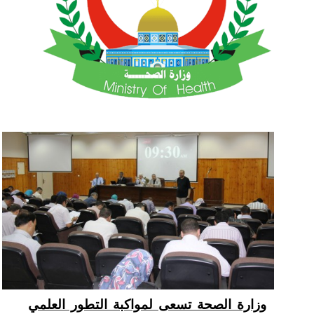
وزارة الصحة تسعى لمواكبة التطور العلمي