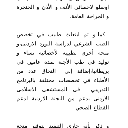
اوسلو لاخصائى الأنف و الأذن و الحنجرة
و الجراحة العامة.
كما و تم ابتعاث طبيب في تخصص
الطب الشرعي لدراسة البورد الاردنى،و
منحة أخرى لطبيبة لأخصائية نساء و
توليد في طب الأجنة لمدة عامين في
بريطانيا،إضافة إلى
التحاق عدد من
الأطباء في تخصصات مختلفة بالبرنامج
التدريبي
فى المستشفى الاسلامى
الاردنى بدعم من اللجنة الاردنية لدعم
القطاع الصحي
و ذكر بأنه جاري التنفيذ لتوفير منحة