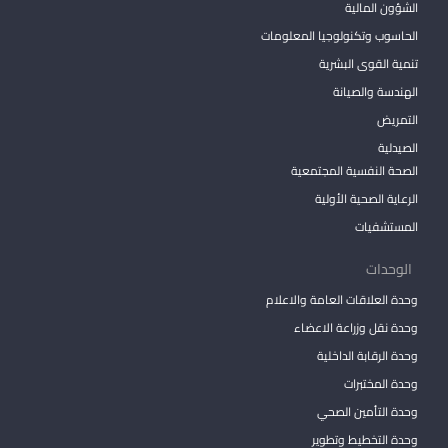
الشؤون المالية
الحاسوب وتكنولوجيا المعلومات
تنمية القوى البشرية
الهندسة والصيانة
التمريض
الصيدلية
الصحة النفسية المجتمعية
الرعاية الصحية الأولية
المستشفيات
الوحدات
وحدة العلاقات العامة والاعلام
وحدة نقل وزراعة الاعضاء
وحدة الرقابة الداخلية
وحدة المختبرات
وحدة التأمين الصحي
وحدة التخطيط وتطوير