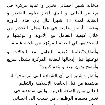
د.خالد شبير أخصائى تخدير و عناية مركزة فى
م.ناصر الطبى و الذي اجتاز دبلوم التخدير و
العناية لمدة 18 شهرا قال بأن هذه الدورة
وضعت أسس علمية في هذا مجال التخدير من
خلال كيفية التعامل مع الأدوية و نوعيتها و
استخدامها في العناية المركزة من ناحية علمية.
وأضاف:”تعلمنا كيفية التعامل مع الحالات و
نوعيتها قبل إدخالها للعناية المركزة بشكل سريع
وأوضح بدون تردد و بثقة كبيرة”.
وأشار د.شبير إلى أن الشهادة التي تم منحها له
معتمدة من قبل الجامعة الإسلامية والتعليم
العالي ومن الضفة الغربية
والتي ساعدته في
تغيير مسماه الوظيفى من طبيب الى أخصائي