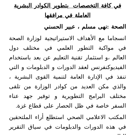
في كافة التخصصات
بتطوير الكوادر البشرية
العاملة في مرافقها
الصحة :نهى مسلم ، عبير الحسني
انسجاما مع الأهداف الاستيراتيجية لوزارة الصحة
في مواكبة التطور العلمي في مختلف دول
العالم ،و استثمار تقنية التعليم عن بعد باستخدام
الفيديوكنفرنس لعقد الدورات و الدبلومات و التي
تنفذ في الإدارة العامة لتنمية القوى البشرية ،
والذي مكن العديد من كوادر الوزارة من تلقى
مختلف البرامج التطويرية و توفير جهد عناء
.
السفر خاصة في ظل الحصار على قطاع غزة
المكتب الاعلامي الصحي استطلع أراء الملتحقين
في هذه الدورات والدبلومات في سياق التقرير