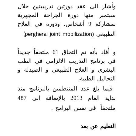
وأشار الى عقد دورتين تدريبيتين خلال
سبتمبر منها دورة الجراحة المجهرية
بمشاركة 9 أشخاص، ودورة في العلاج
(pergheral joint mobilization
الطبيعي (
و أفاد بأنه تم التحاق 61 ملتحقاً جديداً
في برنامج التدريب الالزامى في الطب
البشرى و العلاج الطبيعي و الصيدلة و
التحاليل الطبية،
فيما بلغ عدد المنتظمين بالبرنامج منذ
بداية العام 2013 بالإضافة الى 487
ملتحقاً
فى نفس البرامج .
التعليم عن بعد