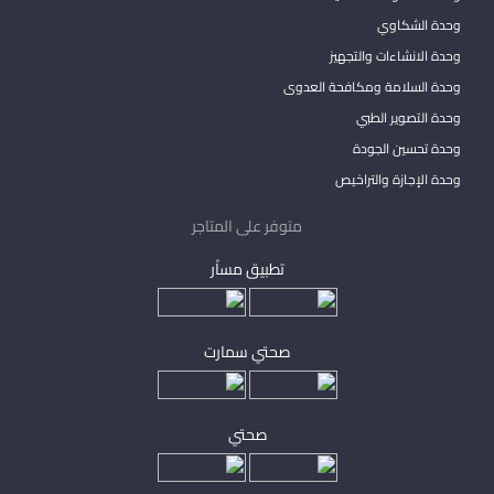
وحدة الشكاوي
وحدة الانشاءات والتجهيز
وحدة السلامة ومكافحة العدوى
وحدة التصوير الطبي
وحدة تحسين الجودة
وحدة الإجازة والتراخيص
متوفر على المتاجر
تطبيق مساْر
صحتي سمارت
صحتي