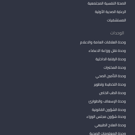
الصحة النفسية المجتمعية
الرعاية الصحية الأولية
المستشفيات
الوحدات
وحدة العلاقات العامة والاعلام
وحدة نقل وزراعة الاعضاء
وحدة الرقابة الداخلية
وحدة المختبرات
وحدة التأمين الصحي
وحدة التخطيط وتطوير
وحدة الطب الخاص
وحدة الإسعاف والطوارئ
وحدة الشؤون القانونية
وحدة شؤون مجلس الوزراء
وحدة العلاج الطبيعي
وحدة المعلومات الصحية