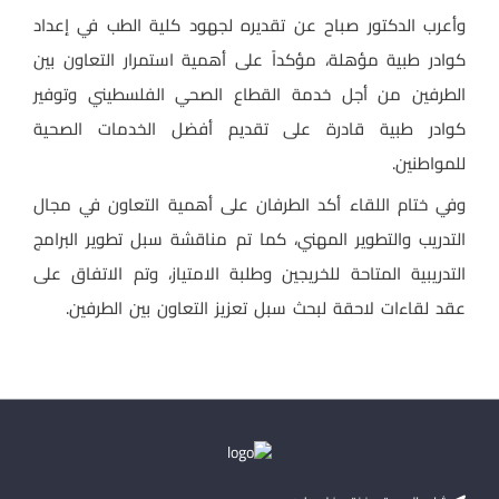
وأعرب الدكتور صباح عن تقديره لجهود كلية الطب في إعداد
كوادر طبية مؤهلة، مؤكداً على أهمية استمرار التعاون بين
الطرفين من أجل خدمة القطاع الصحي الفلسطيني وتوفير
كوادر طبية قادرة على تقديم أفضل الخدمات الصحية
للمواطنين.
وفي ختام اللقاء أكد الطرفان على أهمية التعاون في مجال
التدريب والتطوير المهني، كما تم مناقشة سبل تطوير البرامج
التدريبية المتاحة للخريجين وطلبة الامتياز، وتم الاتفاق على
عقد لقاءات لاحقة لبحث سبل تعزيز التعاون بين الطرفين.