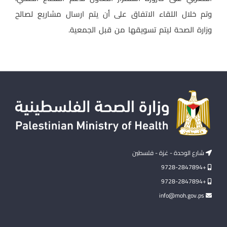
وتم خلال اللقاء الاتفاق على أن يتم ارسال مشاريع لصالح
وزارة الصحة ليتم تسويقها من قبل الجمعية.
شارع الوحدة - غزة - فلسطين
+9728-2847894
+9728-2847894
info@moh.gov.ps