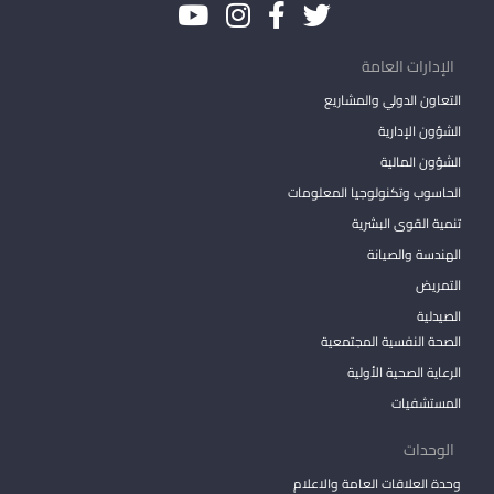
الإدارات العامة
التعاون الدولي والمشاريع
الشؤون الإدارية
الشؤون المالية
الحاسوب وتكنولوجيا المعلومات
تنمية القوى البشرية
الهندسة والصيانة
التمريض
الصيدلية
الصحة النفسية المجتمعية
الرعاية الصحية الأولية
المستشفيات
الوحدات
وحدة العلاقات العامة والاعلام