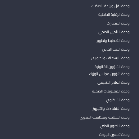
وحدة نقل وزراعة الاعضاء
وحدة الرقابة الداخلية
وحدة المختبرات
وحدة التأمين الصحي
وحدة التخطيط وتطوير
وحدة الطب الخاص
وحدة الإسعاف والطوارئ
وحدة الشؤون القانونية
وحدة شؤون مجلس الوزراء
وحدة العلاج الطبيعي
وحدة المعلومات الصحية
وحدة الشكاوي
وحدة الانشاءات والتجهيز
وحدة السلامة ومكافحة العدوى
وحدة التصوير الطبي
وحدة تحسين الجودة