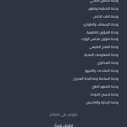
وحدة التأمين الصحي
وحدة التخطيط وتطوير
وحدة الطب الخاص
وحدة الإسعاف والطوارئ
وحدة الشؤون القانونية
وحدة شؤون مجلس الوزراء
وحدة العلاج الطبيعي
وحدة المعلومات الصحية
وحدة الشكاوي
وحدة الانشاءات والتجهيز
وحدة السلامة ومكافحة العدوى
وحدة التصوير الطبي
وحدة تحسين الجودة
وحدة الإجازة والتراخيص
متوفر على المتاجر
تطبيق مساْر