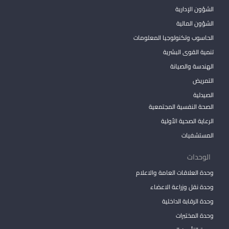
الشؤون الإدارية
الشؤون المالية
الحاسوب وتكنولوجيا المعلومات
تنمية القوى البشرية
الهندسة والصيانة
التمريض
الصيدلية
الصحة النفسية المجتمعية
الرعاية الصحية الأولية
المستشفيات
الوحدات
وحدة العلاقات العامة والاعلام
وحدة نقل وزراعة الاعضاء
وحدة الرقابة الداخلية
وحدة المختبرات