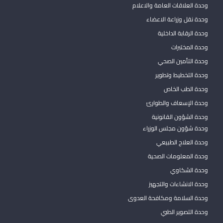
وحدة العلاقات العامة والاعلام
وحدة نقل وزراعة الاعضاء
وحدة الرقابة الداخلية
وحدة المختبرات
وحدة التأمين الصحي
وحدة التخطيط وتطوير
وحدة الطب الخاص
وحدة الإسعاف والطوارئ
وحدة الشؤون القانونية
وحدة شؤون مجلس الوزراء
وحدة العلاج الطبيعي
وحدة المعلومات الصحية
وحدة الشكاوي
وحدة الانشاءات والتجهيز
وحدة السلامة ومكافحة العدوى
وحدة التصوير الطبي