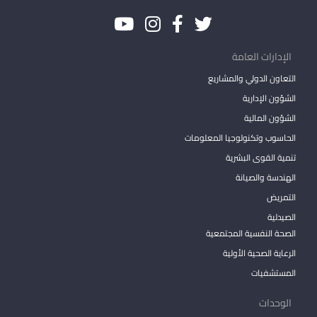
الإدارات العامة
التعاون الدولي والمشاريع
الشؤون الإدارية
الشؤون المالية
الحاسوب وتكنولوجيا المعلومات
تنمية القوى البشرية
الهندسة والصيانة
التمريض
الصيدلية
الصحة النفسية المجتمعية
الرعاية الصحية الأولية
المستشفيات
الوحدات