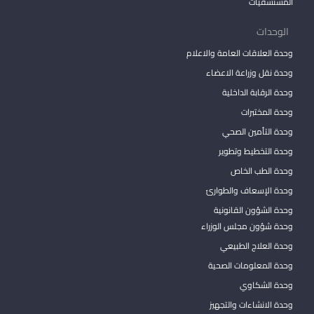
المستشفيات
الوحدات
وحدة العلاقات العامة والاعلام
وحدة نقل وزراعة الاعضاء
وحدة الرقابة الداخلية
وحدة المختبرات
وحدة التأمين الصحي
وحدة التخطيط وتطوير
وحدة الطب الخاص
وحدة الإسعاف والطوارئ
وحدة الشؤون القانونية
وحدة شؤون مجلس الوزراء
وحدة العلاج الطبيعي
وحدة المعلومات الصحية
وحدة الشكاوي
وحدة الانشاءات والتجهيز