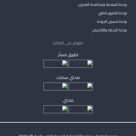
وحدة السلامة ومكافحة العدوى
وحدة التصوير الطبي
وحدة تحسين الجودة
وحدة الإجازة والتراخيص
متوفر على المتاجر
تطبيق مساْر
صحتي سمارت
صحتي