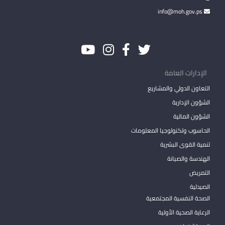
info@moh.gov.ps
الإدارات العامة
التعاون الدولي والمشاريع
الشؤون الإدارية
الشؤون المالية
الحاسوب وتكنولوجيا المعلومات
تنمية القوى البشرية
الهندسة والصيانة
التمريض
الصيدلية
الصحة النفسية المجتمعية
الرعاية الصحية الأولية