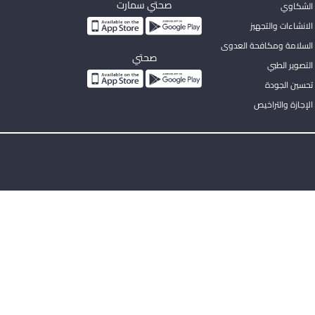
صحتي سمارت
الشكاوي
لانشاءات والتجهيز
السلامة ومكافحة العدوى
صحتي
لتصوير الطبي
تحسين الجودة
لإجازة والتراخيص