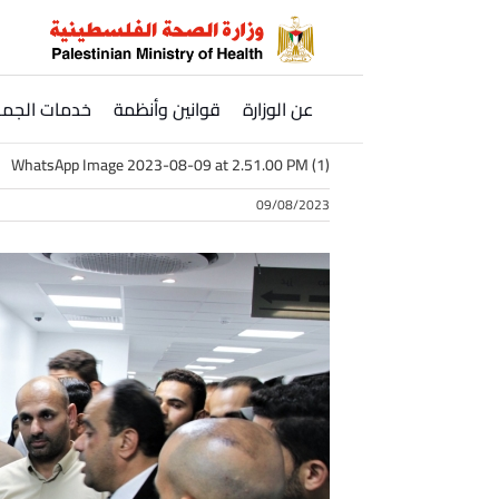
Ski
t
conten
عن الوزارة
قوانين وأنظمة
خدمات الجمه
WhatsApp Image 2023-08-09 at 2.51.00 PM (1)
09/08/2023