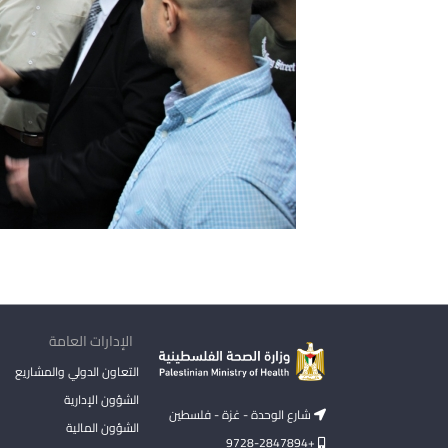
الإدارات العامة
التعاون الدولي والمشاريع
الشؤون الإدارية
شارع الوحدة - غزة - فلسطين
الشؤون المالية
+9728-2847894