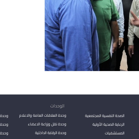
الوحدات
وحدة العلاقات العامة والاعلام
الصحة النفسية المجتمعية
وحدة 
وحدة نقل وزراعة الاعضاء
الرعاية الصحية الأولية
وحدة ا
وحدة الرقابة الداخلية
المستشفيات
وحدة 