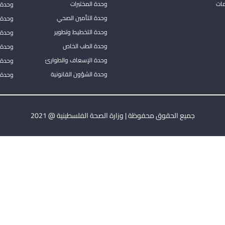
مات
وحدة المختبرات
وحدة 
وحدة التأمين الصحي
وحدة ا
وحدة التخطيط وتطوير
وحدة 
وحدة الطب الخاص
وحدة ا
وحدة الإسعاف والطوارئ
وحدة 
وحدة الشؤون القانونية
وحدة ا
جميع الحقوق محفوظة | وزارة الصحة الفلسطينية @ 2021