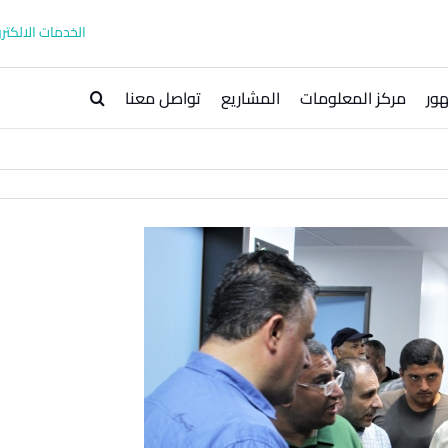
الخدمات الالكترو
ور
مركز المعلومات
المشاريع
تواصل معنا