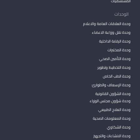
المستشفيات
الوحدات
وحدة العلاقات العامة والاعلام
وحدة نقل وزراعة الاعضاء
وحدة الرقابة الداخلية
وحدة المختبرات
وحدة التأمين الصحي
وحدة التخطيط وتطوير
وحدة الطب الخاص
وحدة الإسعاف والطوارئ
وحدة الشؤون القانونية
وحدة شؤون مجلس الوزراء
وحدة العلاج الطبيعي
وحدة المعلومات الصحية
وحدة الشكاوي
وحدة الانشاءات والتجهيز