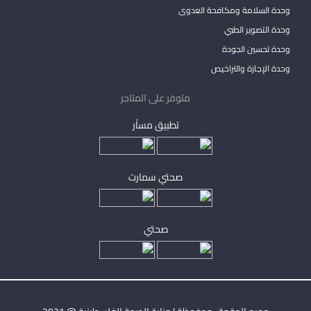
وحدة السلامة ومكافحة العدوى
وحدة التصوير الطبي
وحدة تحسين الجودة
وحدة الإجازة والتراخيص
متوفر على المتاجر
تطبيق مساْر
صحتي سمارت
صحتي