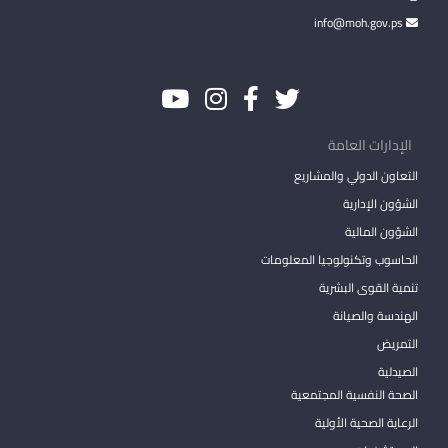
info@moh.gov.ps
الإدارات العامة
التعاون الدولي والمشاريع
الشؤون الإدارية
الشؤون المالية
الحاسوب وتكنولوجيا المعلومات
تنمية القوى البشرية
الهندسة والصيانة
التمريض
الصيدلية
الصحة النفسية المجتمعية
الرعاية الصحية الأولية