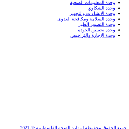
وحدة المعلومات الصحية
وحدة الشكاوي
وحدة الانشاءات والتجهيز
وحدة السلامة ومكافحة العدوى
وحدة التصوير الطبي
وحدة تحسين الجودة
وحدة الإجازة والتراخيص
جميع الحقوق محفوظة | وزارة الصحة الفلسطينية @ 2021