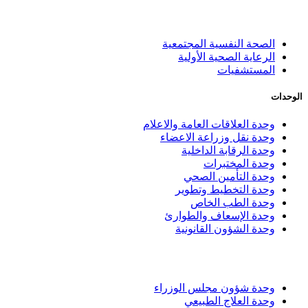
الصحة النفسية المجتمعية
الرعاية الصحية الأولية
المستشفيات
الوحدات
وحدة العلاقات العامة والاعلام
وحدة نقل وزراعة الاعضاء
وحدة الرقابة الداخلية
وحدة المختبرات
وحدة التأمين الصحي
وحدة التخطيط وتطوير
وحدة الطب الخاص
وحدة الإسعاف والطوارئ
وحدة الشؤون القانونية
وحدة شؤون مجلس الوزراء
وحدة العلاج الطبيعي