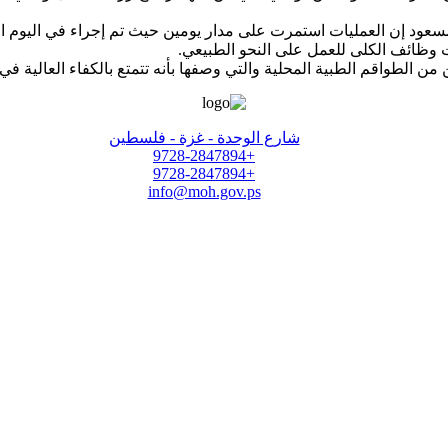
ت وظائف الكلى للعمل على النحو الطبيعي.
من الطواقم الطبية المحلية والتي وصفها بأنه تتمتع بالكفاء العالية في
شارع الوحدة - غزة - فلسطين
+9728-2847894
+9728-2847894
info@moh.gov.ps