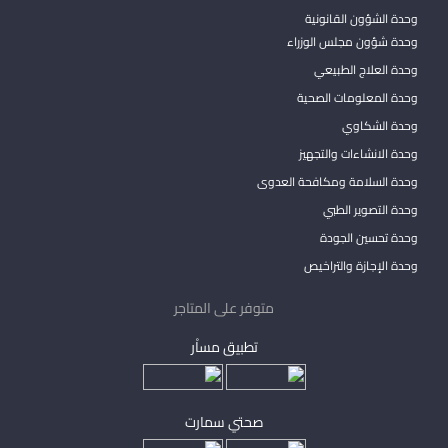
وحدة الشؤون القانونية
وحدة شؤون مجلس الوزراء
وحدة العلاج الطبيعي
وحدة المعلومات الصحية
وحدة الشكاوي
وحدة الانشاءات والتجهيز
وحدة السلامة ومكافحة العدوى
وحدة التصوير الطبي
وحدة تحسين الجودة
وحدة الإجازة والتراخيص
متوفر على المتاجر
تطبيق مساْر
صحتي سمارت