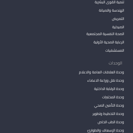
تنمية القوى البشرية
الهندسة والصيانة
التمريض
الصيدلية
الصحة النفسية المجتمعية
الرعاية الصحية الأولية
المستشفيات
الوحدات
وحدة العلاقات العامة والاعلام
وحدة نقل وزراعة الاعضاء
وحدة الرقابة الداخلية
وحدة المختبرات
وحدة التأمين الصحي
وحدة التخطيط وتطوير
وحدة الطب الخاص
وحدة الإسعاف والطوارئ