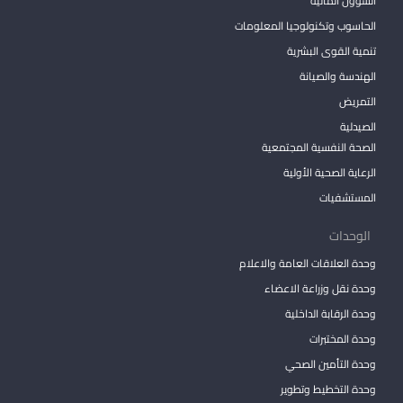
الشؤون المالية
الحاسوب وتكنولوجيا المعلومات
تنمية القوى البشرية
الهندسة والصيانة
التمريض
الصيدلية
الصحة النفسية المجتمعية
الرعاية الصحية الأولية
المستشفيات
الوحدات
وحدة العلاقات العامة والاعلام
وحدة نقل وزراعة الاعضاء
وحدة الرقابة الداخلية
وحدة المختبرات
وحدة التأمين الصحي
وحدة التخطيط وتطوير