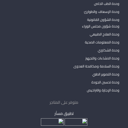
وحدة الطب الخاص
وحدة الإسعاف والطوارئ
وحدة الشؤون القانونية
وحدة شؤون مجلس الوزراء
وحدة العلاج الطبيعي
وحدة المعلومات الصحية
وحدة الشكاوي
وحدة الانشاءات والتجهيز
وحدة السلامة ومكافحة العدوى
وحدة التصوير الطبي
وحدة تحسين الجودة
وحدة الإجازة والتراخيص
متوفر على المتاجر
تطبيق مساْر