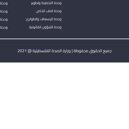
وحدة التخطيط وتطوير
وحدة 
وحدة الطب الخاص
وحدة ا
وحدة الإسعاف والطوارئ
وحدة 
وحدة الشؤون القانونية
وحدة ا
جميع الحقوق محفوظة | وزارة الصحة الفلسطينية @ 2021