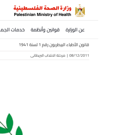
Ski
t
conten
عن الوزارة
قوانين وأنظمة
خدمات الجمه
قانون الأطباء البيطريون رقم 1 لسنة 1941
08/12/2011
|
مرحلة الانتداب البريطانى