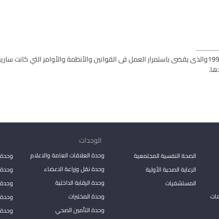
ها
.
الوحدات
وحدة العلاقات العامة والاعلام
الصحة النفسية المجتمعية
وحدة 
وحدة نقل وزراعة الاعضاء
الرعاية الصحية الأولية
وحدة ا
وحدة الرقابة الداخلية
المستشفيات
وحدة 
مات
وحدة المختبرات
وحدة 
وحدة التأمين الصحي
وحدة ا