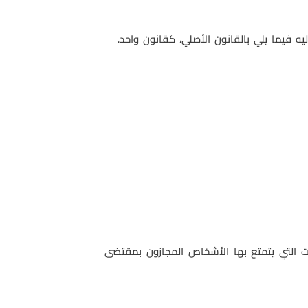
.
ازات التي يتمتع بها الأشخاص المجازون بمقتضى