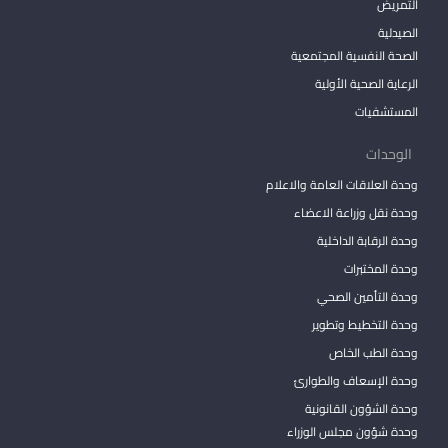
التمريض
الصيدلية
الصحة النفسية المجتمعية
الرعاية الصحية الأولية
المستشفيات
الوحدات
وحدة العلاقات العامة والاعلام
وحدة نقل وزراعة الاعضاء
وحدة الرقابة الداخلية
وحدة المختبرات
وحدة التأمين الصحي
وحدة التخطيط وتطوير
وحدة الطب الخاص
وحدة الإسعاف والطوارئ
وحدة الشؤون القانونية
وحدة شؤون مجلس الوزراء