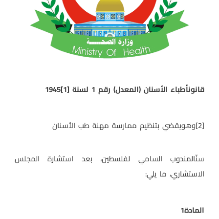
قانون
أطباء الأسنان (المعدل) رقم 1 لسنة
[1]
1945
[2]
وهويقضي بتنظيم ممارسة مهنة طب الأسنان
سنّالمندوب السامي لفلسطين، بعد استشارة المجلس
الاستشاري، ما يلي
:
المادة
1