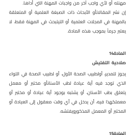
مهنته أو لأي واجب آخر من واجبات المهنة التي أداها
.
إن نشر المقالاتأو الأبحاث ذات الصبغة العلمية أو المتعلقة
بالمهنة في المجلات العلمية أو التيتبحث في المهنة فقط، لا
يعتبر جرماً بموجب هذه المادة
.
المادة
14
صلاحية التفتيش
يجوز للمدير، أولطبيب الصحة الأول، أو لطبيب الصحة في اللواء
الذي توجد فيه أية عيادة لطب الأسنانأو مختبر أو معمل
يتعلق بطب الأسنان، أو يشتبه بوجود أية عيادة أو مختبر أو
معملكهذا فيه، أن يدخل في أي وقت معقول إلى العيادة أو
المختبر أو المعمل المذكورويفتشه
.
المادة
15