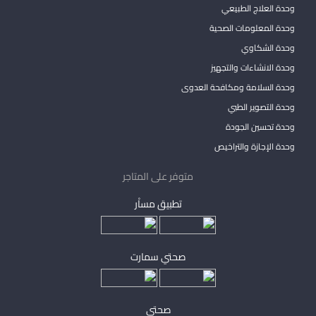
وحدة العلاج الطبيعي
وحدة المعلومات الصحية
وحدة الشكاوي
وحدة الانشاءات والتجهيز
وحدة السلامة ومكافحة العدوى
وحدة التصوير الطبي
وحدة تحسين الجودة
وحدة الإجازة والتراخيص
متوفر على المتاجر
تطبيق مساْر
صحتي سمارت
صحتي