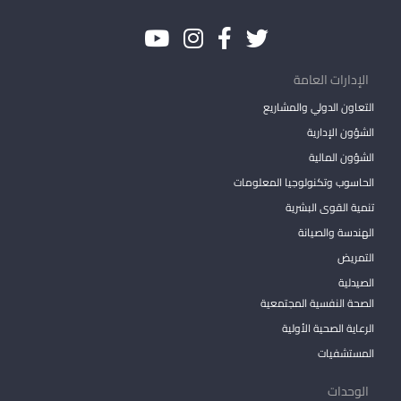
الإدارات العامة
التعاون الدولي والمشاريع
الشؤون الإدارية
الشؤون المالية
الحاسوب وتكنولوجيا المعلومات
تنمية القوى البشرية
الهندسة والصيانة
التمريض
الصيدلية
الصحة النفسية المجتمعية
الرعاية الصحية الأولية
المستشفيات
الوحدات