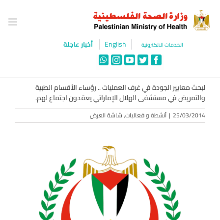
Ski
t
conten
English
أخبار عاجلة
الخدمات الالكترونية
WhatsApp
Instagram
YouTube
Twitter
Facebook
لبحث معايير الجودة في غرف العمليات .. رؤساء الأقسام الطبية
والتمريض في مستشفى الهلال الإماراتي يعقدون اجتماع لهم.
25/03/2014
|
أنشطة و فعاليات
,
شاشة العرض