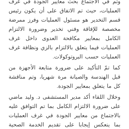
وتم في الاجتماع بحث معايير الجودة في غرف
العمليات، حيث تم الاتفاق على أن يكون رئيس
قسم التخدير هو مسئول العمليات وفرز ممرضة
مخصصة للإفاقة وفني تخدير وضرورة الالتزام
الكامل بمعايير مكافحة العدوى داخل غرف
العمليات فيما يتعلق بالالتزام بالزي ونظافة غرف
العمليات حسب البروتوكولات.
كما تمّ التأكيد على ضرورة متابعة الأجهزة من
قبل الهندسة والصيانة مرة شهريا، وتم مناقشة
كل ما يتعلق بمعايير الجودة.
وخلال اللقاء أكد مدير المستشفى د. وليد ماضي
على ضرورة الالتزام الكامل بما تم التوافق عليه
بالاجتماع من معايير الجودة في غرف العمليات
بما ينعكس إيجابا على تقديم الخدمة الصحية