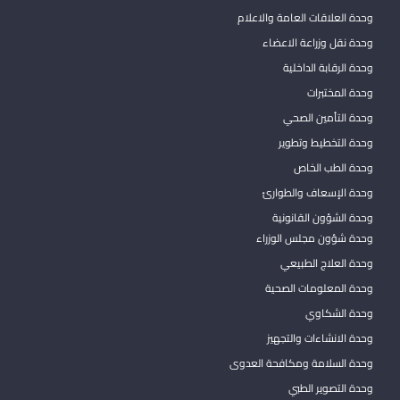
وحدة العلاقات العامة والاعلام
وحدة نقل وزراعة الاعضاء
وحدة الرقابة الداخلية
وحدة المختبرات
وحدة التأمين الصحي
وحدة التخطيط وتطوير
وحدة الطب الخاص
وحدة الإسعاف والطوارئ
وحدة الشؤون القانونية
وحدة شؤون مجلس الوزراء
وحدة العلاج الطبيعي
وحدة المعلومات الصحية
وحدة الشكاوي
وحدة الانشاءات والتجهيز
وحدة السلامة ومكافحة العدوى
وحدة التصوير الطبي