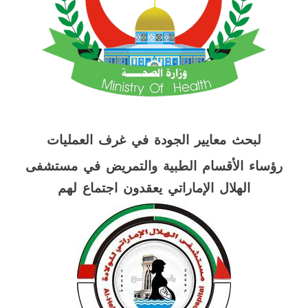
لبحث معايير الجودة في غرف العمليات
رؤساء الأقسام الطبية والتمريض في مستشفى
الهلال الإماراتي يعقدون اجتماع لهم