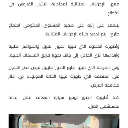
معها الإجراءات المتتالية لمحاصرة انتشار الفيروس في
القطاع.
لينعقد على إثره على صعيد المستوى الحكومي اجتماع
طارئ يتم تحديد خلاله الإجراءات المتتالية.
وأظهرت الخطوة التي تليها تجهيز الفرق والطواقم الطبية
وارتداءها الزي الخاص، إلى جانب تجهيز فريق المسحات الطبية.
وفي المرحلة التي تليها تظهر الصور تطبيق فرض حظر التجول
على المنطقة التي ظهرت فيها الحالة الموبوءة في اطار
مكافحة المرض.
كما أظهرت الصور توفير سيارة اسعاف لنقل الحالة
لمستشفى العزل.