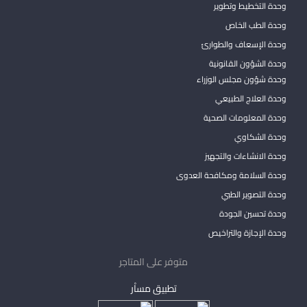
وحدة التخطيط وتطوير
وحدة الطب الخاص
وحدة الإسعاف والطوارئ
وحدة الشؤون القانونية
وحدة شؤون مجلس الوزراء
وحدة العلاج الطبيعي
وحدة المعلومات الصحية
وحدة الشكاوي
وحدة الانشاءات والتجهيز
وحدة السلامة ومكافحة العدوى
وحدة التصوير الطبي
وحدة تحسين الجودة
وحدة الإجازة والتراخيص
متوفر على المتاجر
تطبيق مساْر