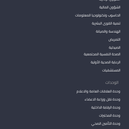
الشؤون المالية
الحاسوب وتكنولوجيا المعلومات
تنمية القوى البشرية
الهندسة والصيانة
التمريض
الصيدلية
الصحة النفسية المجتمعية
الرعاية الصحية الأولية
المستشفيات
الوحدات
وحدة العلاقات العامة والاعلام
وحدة نقل وزراعة الاعضاء
وحدة الرقابة الداخلية
وحدة المختبرات
وحدة التأمين الصحي