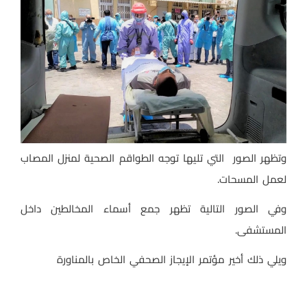
وتظهر الصور التي تليها توجه الطواقم الصحية لمنزل المصاب
لعمل المسحات.
وفي الصور التالية تظهر جمع أسماء المخالطين داخل
المستشفى.
ويلي ذلك أخير مؤتمر الإيجاز الصحفي الخاص بالمناورة