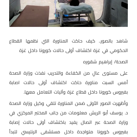
شاهد بالصور.. كيف حاكت المناورة التي نظمها القطاع
الحكومي في غزة اكتشاف أولى حالات كورونا داخل غزة
الصحة/ إبراهيم شقوره
على مستوى عالٍ من الكفاءة والتدريب نفذت وزارة الصحة
أمس السبت مناورة حاكت اكتشاف أولى حالات اصابة
بفيروس كورونا داخل قطاع غزة وآليات التعامل معها.
وأظهرت الصور الأولى ضمن المناورة تلقي وكيل وزارة الصحة
د. يوسف أبو الريش معلومات من جانب المختبر المركزي في
وزارة الصحة عبر اتصال يفيد باكتشاف أولى حالات إصابة
بفيروس كورونا متواجدة داخل مستشفى الرنتيسي لتبدأ