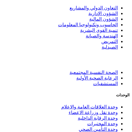
التعاون الدولي والمشاريع
الشؤون الإدارية
الشؤون المالية
الحاسوب وتكنولوجيا المعلومات
تنمية القوى البشرية
الهندسة والصيانة
التمريض
الصيدلية
الصحة النفسية المجتمعية
الرعاية الصحية الأولية
المستشفيات
الوحدات
وحدة العلاقات العامة والاعلام
وحدة نقل وزراعة الاعضاء
وحدة الرقابة الداخلية
وحدة المختبرات
وحدة التأمين الصحي