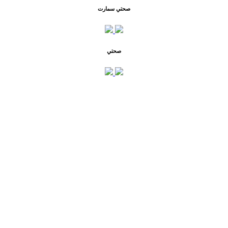
صحتي سمارت
صحتي