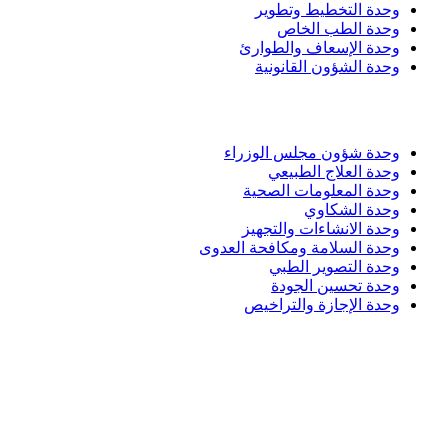
وحدة التخطيط وتطوير
وحدة الطب الخاص
وحدة الإسعاف والطوارئ
وحدة الشؤون القانونية
وحدة شؤون مجلس الوزراء
وحدة العلاج الطبيعي
وحدة المعلومات الصحية
وحدة الشكاوي
وحدة الانشاءات والتجهيز
وحدة السلامة ومكافحة العدوى
وحدة التصوير الطبي
وحدة تحسين الجودة
وحدة الإجازة والتراخيص