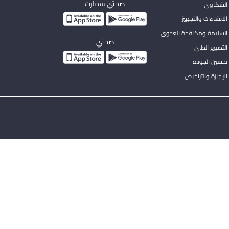
صحتي سمارت
الشكاوي
لانشاءات والتجهيز
السلامة ومكافحة العدوى
صحتي
لتصوير الطبي
تحسين الجودة
لإجازة والتراخيص