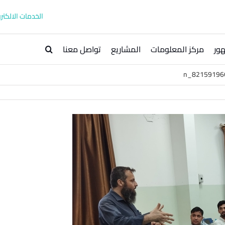
الخدمات الالكترو
ور
مركز المعلومات
المشاريع
تواصل معنا