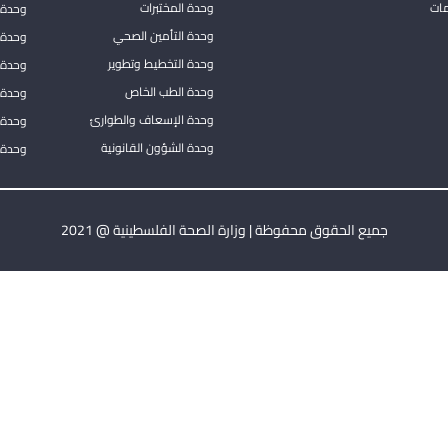
مات
وحدة المختبرات
وحدة 
وحدة التأمين الصحي
وحدة ا
وحدة التخطيط وتطوير
وحدة 
وحدة الطب الخاص
وحدة ا
وحدة الإسعاف والطوارئ
وحدة 
وحدة الشؤون القانونية
وحدة ا
جميع الحقوق محفوظة | وزارة الصحة الفلسطينية @ 2021