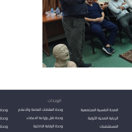
الوحدات
وحدة العلاقات العامة والاعلام
الصحة النفسية المجتمعية
وحدة 
وحدة نقل وزراعة الاعضاء
الرعاية الصحية الأولية
وحدة ا
وحدة الرقابة الداخلية
المستشفيات
وحدة 