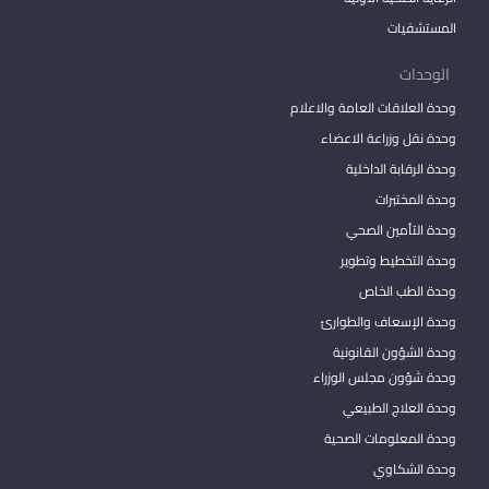
المستشفيات
الوحدات
وحدة العلاقات العامة والاعلام
وحدة نقل وزراعة الاعضاء
وحدة الرقابة الداخلية
وحدة المختبرات
وحدة التأمين الصحي
وحدة التخطيط وتطوير
وحدة الطب الخاص
وحدة الإسعاف والطوارئ
وحدة الشؤون القانونية
وحدة شؤون مجلس الوزراء
وحدة العلاج الطبيعي
وحدة المعلومات الصحية
وحدة الشكاوي