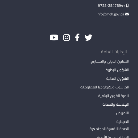
+9728-2847894
info@moh.gov.ps
الإدارات العامة
التعاون الدولي والمشاريع
الشؤون الإدارية
الشؤون المالية
الحاسوب وتكنولوجيا المعلومات
تنمية القوى البشرية
الهندسة والصيانة
التمريض
الصيدلية
الصحة النفسية المجتمعية
الرعاية الصحية الأولية