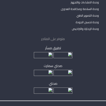
وحدة الانشاءات والتجهيز
وحدة السلامة ومكافحة العدوى
وحدة التصوير الطبي
وحدة تحسين الجودة
وحدة الإجازة والتراخيص
متوفر على المتاجر
تطبيق مساْر
صحتي سمارت
صحتي