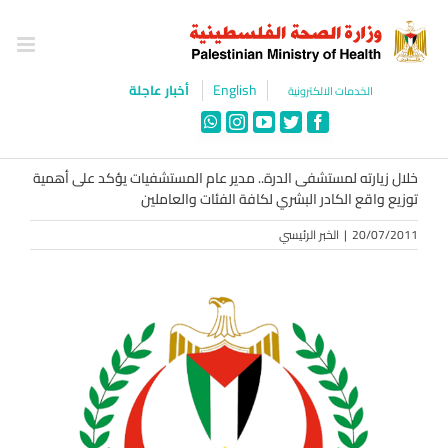
Ski
t
conten
English
أخبار عاجلة
الخدمات الالكترونية
WhatsApp
Instagram
YouTube
Twitter
Facebook
خلال زيارته لمستشفى الدرة.. مدير عام المستشفيات يؤكد على أهمية
توزيع واقع الكادر البشري لكافة الفئات والعاملين
20/07/2011
|
الخبر الرئيسي