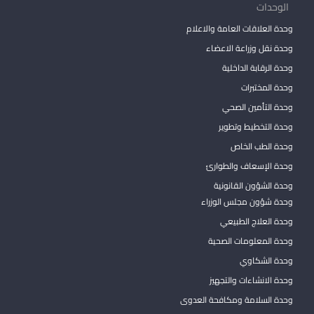
الوحدات
وحدة العلاقات العامة والاعلام
وحدة نقل وزراعة الاعضاء
وحدة الرقابة الداخلية
وحدة المختبرات
وحدة التأمين الصحي
وحدة التخطيط وتطوير
وحدة الطب الخاص
وحدة الإسعاف والطوارئ
وحدة الشؤون القانونية
وحدة شؤون مجلس الوزراء
وحدة العلاج الطبيعي
وحدة المعلومات الصحية
وحدة الشكاوي
وحدة الانشاءات والتجهيز
وحدة السلامة ومكافحة العدوى