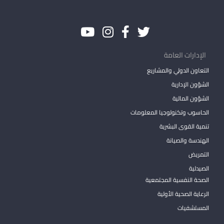
الإدارات العامة
التعاون الدولي والمشاريع
الشؤون الإدارية
الشؤون المالية
الحاسوب وتكنولوجيا المعلومات
تنمية القوى البشرية
الهندسة والصيانة
التمريض
الصيدلية
الصحة النفسية المجتمعية
الرعاية الصحية الأولية
المستشفيات