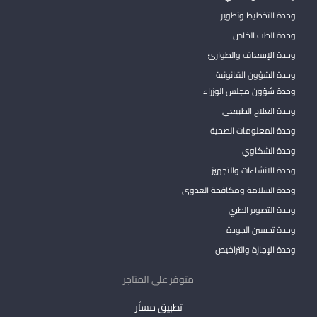
وحدة التخطيط وتطوير
وحدة الطب الخاص
وحدة الإسعاف والطوارئ
وحدة الشؤون القانونية
وحدة شؤون مجلس الوزراء
وحدة العلاج الطبيعي
وحدة المعلومات الصحية
وحدة الشكاوي
وحدة الانشاءات والتجهيز
وحدة السلامة ومكافحة العدوى
وحدة التصوير الطبي
وحدة تحسين الجودة
وحدة الإجازة والتراخيص
متوفر على المتاجر
تطبيق مساْر