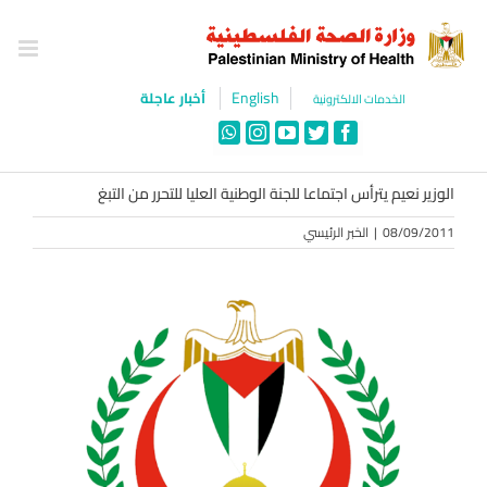
Ski
t
conten
English
أخبار عاجلة
الخدمات الالكترونية
WhatsApp
Instagram
YouTube
Twitter
Facebook
الوزير نعيم يترأس اجتماعا للجنة الوطنية العليا للتحرر من التبغ
08/09/2011
|
الخبر الرئيسي