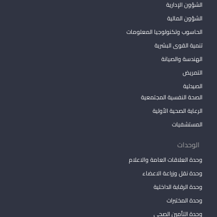
الشؤون الإدارية
الشؤون المالية
الحاسوب وتكنولوجيا المعلومات
تنمية القوى البشرية
الهندسة والصيانة
التمريض
الصيدلية
الصحة النفسية المجتمعية
الرعاية الصحية الأولية
المستشفيات
الوحدات
وحدة العلاقات العامة والاعلام
وحدة نقل وزراعة الاعضاء
وحدة الرقابة الداخلية
وحدة المختبرات
وحدة التأمين الصحي