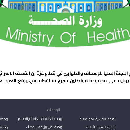
اللجنة العليا للإسعاف والطوارئ في قطاع غزة إن القصف الاسرائ
هيونية على مجموعة مواطنين شرق محافظة رفح، يرفع العدد 
الوحدات
وحدة العلاقات العامة والاعلام
الصحة النفسية المجتمعية
وحدة 
وحدة نقل وزراعة الاعضاء
الرعاية الصحية الأولية
وحدة ا