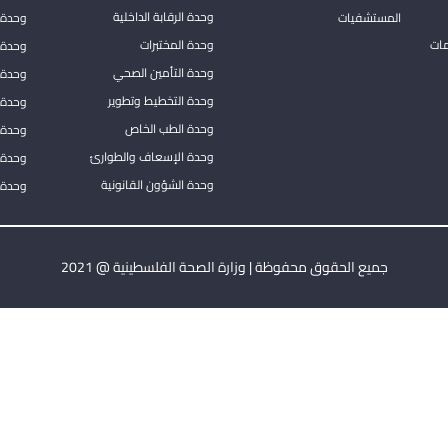
وحدة الرقابة الداخلية
المستشفيات
وحدة 
مات
وحدة المختبرات
وحدة 
وحدة التأمين الصحي
وحدة ا
وحدة التخطيط وتطوير
وحدة 
وحدة الطب الخاص
وحدة ا
وحدة الإسعاف والطوارئ
وحدة 
وحدة الشؤون القانونية
وحدة ا
جميع الحقوق محفوظة | وزارة الصحة الفلسطينية @ 2021