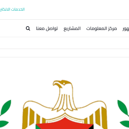
الخدمات الالكترو
ور
مركز المعلومات
المشاريع
تواصل معنا