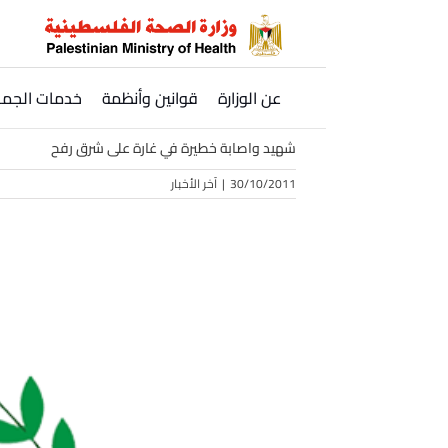
Ski
t
conten
عن الوزارة
قوانين وأنظمة
خدمات الجمه
شهيد واصابة خطيرة في غارة على شرق رفح
30/10/2011
|
آخر الأخبار