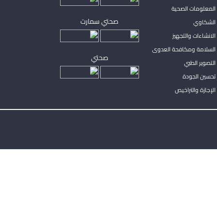
المعلومات الصحية
صحتي سمارت
الشكاوي
لانشاءات والتجهيز
السلامة ومكافحة العدوى
صحتي
لتصوير الطبي
تحسين الجودة
لإجازة والتراخيص