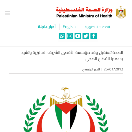
Ski
t
conten
English
أخبار عاجلة
الخدمات الالكترونية
WhatsApp
Instagram
YouTube
Twitter
Facebook
الصحة تستقبل وفد مؤسسة الأقصى الشريف الماليزية وتشيد
بدعمها القطاع الصحي
25/01/2012
|
الخبر الرئيسي