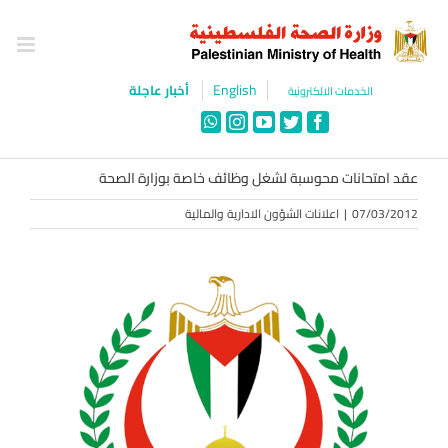
Ski
t
conten
English
أخبار عاجلة
الخدمات الالكترونية
WhatsApp
Instagram
YouTube
Twitter
Facebook
عقد امتحانات محوسبة لشغل وظائف خاصة بوزارة الصحة
07/03/2012
|
اعلانات الشؤون الادارية والمالية