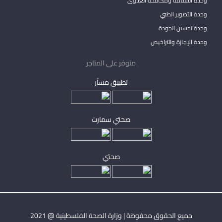
وحدة السلامة ومكافحة العدوى
وحدة التصوير الطبي
وحدة تحسين الجودة
وحدة الإجازة والتراخيص
متوفر على المتاجر
تطبيق مساْر
صحتي سمارت
صحتي
جميع الحقوق محفوظة | وزارة الصحة الفلسطينية @ 2021