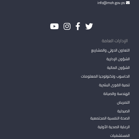
info@moh.gov.ps
الإدارات العامة
التعاون الدولي والمشاريع
الشؤون الإدارية
الشؤون المالية
الحاسوب وتكنولوجيا المعلومات
تنمية القوى البشرية
الهندسة والصيانة
التمريض
الصيدلية
الصحة النفسية المجتمعية
الرعاية الصحية الأولية
المستشفيات