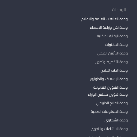
الوحدات
وحدة العلاقات العامة والاعلام
وحدة نقل وزراعة الاعضاء
وحدة الرقابة الداخلية
وحدة المختبرات
وحدة التأمين الصحي
وحدة التخطيط وتطوير
وحدة الطب الخاص
وحدة الإسعاف والطوارئ
وحدة الشؤون القانونية
وحدة شؤون مجلس الوزراء
وحدة العلاج الطبيعي
وحدة المعلومات الصحية
وحدة الشكاوي
وحدة الانشاءات والتجهيز