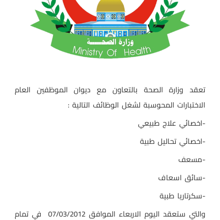
تعقد وزارة الصحة بالتعاون مع ديوان الموظفين العام
الاختبارات المحوسبة لشغل الوظائف التالية :
-اخصائي علاج طبيعي
-اخصائي تحاليل طبية
-مسعف
-سائق اسعاف
-سكرتاريا طبية
والتي ستعقد اليوم الاربعاء الموافق 07/03/2012 في تمام