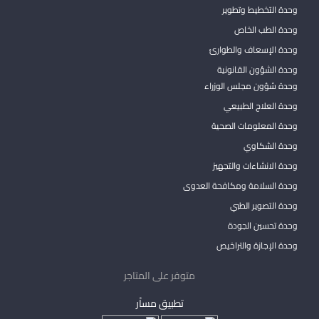
وحدة التخطيط وتطوير
وحدة الطب الخاص
وحدة الإسعاف والطوارئ
وحدة الشؤون القانونية
وحدة شؤون مجلس الوزراء
وحدة العلاج الطبيعي
وحدة المعلومات الصحية
وحدة الشكاوي
وحدة الانشاءات والتجهيز
وحدة السلامة ومكافحة العدوى
وحدة التصوير الطبي
وحدة تحسين الجودة
وحدة الإجازة والتراخيص
متوفر على المتاجر
تطبيق مساْر