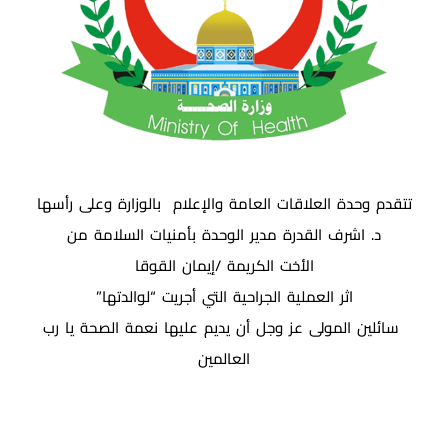
تتقدم وحدة العلاقات العامة والإعلام
بالوزارة وعلى رأسها
د. اشرف القدرة مدير الوحدة بأمنيات السلامة من
الأخت الكريمة /إيمان القوقا
اثر العملية الجراحية التي أجريت “لوالدتها”
سائلين المولى عز وجل أن يديم عليها نعمة الصحة يا رب
العالمين