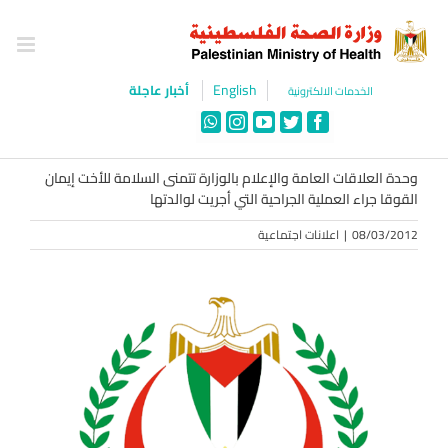
Ski
t
conten
English
أخبار عاجلة
الخدمات الالكترونية
WhatsApp
Instagram
YouTube
Twitter
Facebook
وحدة العلاقات العامة والإعلام بالوزارة تتمنى السلامة للأخت إيمان
القوقا جراء العملية الجراحية التي أجريت لوالدتها
08/03/2012
|
اعلانات اجتماعية