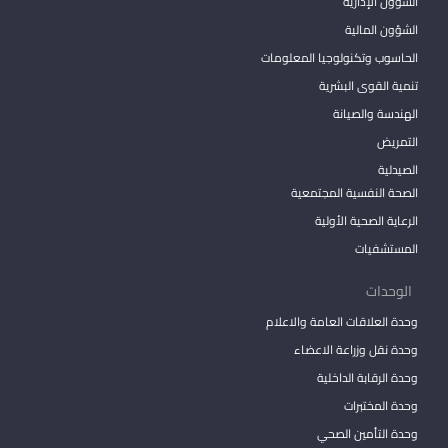
الشؤون الإدارية
الشؤون المالية
الحاسوب وتكنولوجيا المعلومات
تنمية القوى البشرية
الهندسة والصيانة
التمريض
الصيدلية
الصحة النفسية المجتمعية
الرعاية الصحية الأولية
المستشفيات
الوحدات
وحدة العلاقات العامة والاعلام
وحدة نقل وزراعة الاعضاء
وحدة الرقابة الداخلية
وحدة المختبرات
وحدة التأمين الصحي