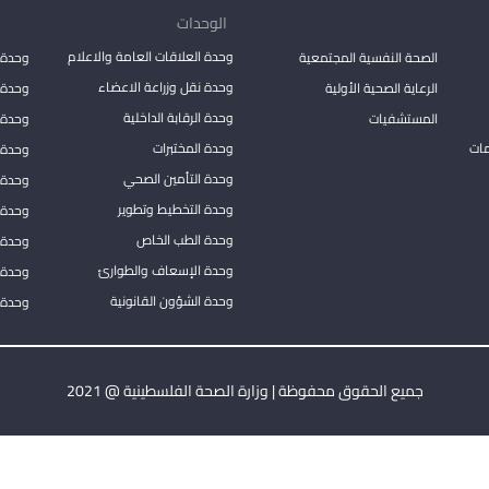
الوحدات
وحدة العلاقات العامة والاعلام
الصحة النفسية المجتمعية
وحدة 
وحدة نقل وزراعة الاعضاء
الرعاية الصحية الأولية
وحدة ا
وحدة الرقابة الداخلية
المستشفيات
وحدة 
مات
وحدة المختبرات
وحدة 
وحدة التأمين الصحي
وحدة ا
وحدة التخطيط وتطوير
وحدة 
وحدة الطب الخاص
وحدة ا
وحدة الإسعاف والطوارئ
وحدة 
وحدة الشؤون القانونية
وحدة ا
جميع الحقوق محفوظة | وزارة الصحة الفلسطينية @ 2021