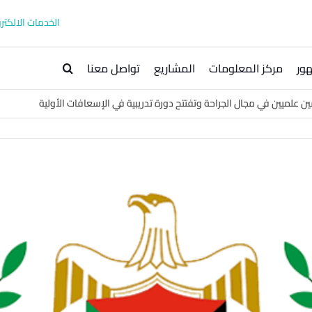
الخدمات الالكترو
ور
مركز المعلومات
المشاريع
تواصل معنا
مين علميين في مجال الجراحة وتفتتح دورة تدريبية في الإسعافات الأولية