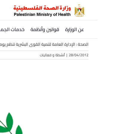
Ski
t
conten
عن الوزارة
قوانين وأنظمة
خدمات الجمه
الصحة : الإدارة العامة لتنمية القوى البشرية تنظم يو
28/04/2012
|
أنشطة و فعاليات