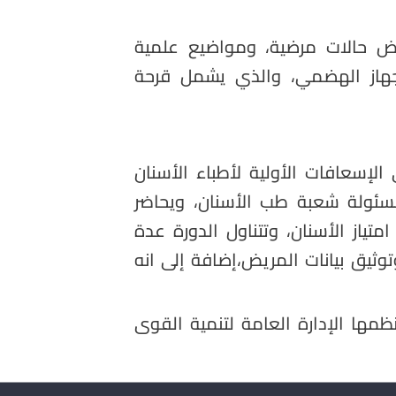
 عرض حالات مرضية، ومواضيع علمية
لجهاز الهضمي، والذي يشمل قرحة
لإسعافات الأولية لأطباء الأسنان
سئولة شعبة طب الأسنان، ويحاضر
متياز الأسنان، وتتناول الدورة عدة
وثيق بيانات المريض،إضافة إلى انه
نظمها الإدارة العامة لتنمية القوى