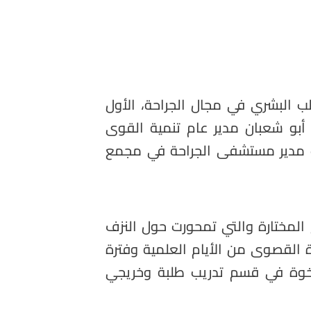
طب البشري في مجال الجراحة، الأول
 أبو شعبان مدير عام تنمية القوى
ك مدير مستشفى الجراحة في مجمع
ع المختارة والتي تمحورت حول النزف
ة القصوى من الأيام العلمية وفترة
 الإخوة في قسم تدريب طلبة وخريجي