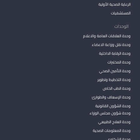
الرعاية الصحية الأولية
المستشفيات
الوحدات
وحدة العلاقات العامة والاعلام
وحدة نقل وزراعة الاعضاء
وحدة الرقابة الداخلية
وحدة المختبرات
وحدة التأمين الصحي
وحدة التخطيط وتطوير
وحدة الطب الخاص
وحدة الإسعاف والطوارئ
وحدة الشؤون القانونية
وحدة شؤون مجلس الوزراء
وحدة العلاج الطبيعي
وحدة المعلومات الصحية
وحدة الشكاوي