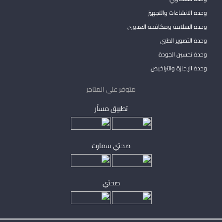
وحدة الانشاءات والتجهيز
وحدة السلامة ومكافحة العدوى
وحدة التصوير الطبي
وحدة تحسين الجودة
وحدة الإجازة والتراخيص
متوفر على المتاجر
تطبيق مساْر
صحتي سمارت
صحتي