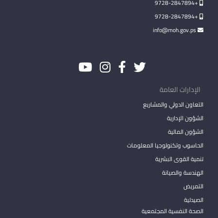
+9728-2847894
+9728-2847894
info@moh.gov.ps
الإدارات العامة
التعاون الدولي والمشاريع
الشؤون الإدارية
الشؤون المالية
الحاسوب وتكنولوجيا المعلومات
تنمية القوى البشرية
الهندسة والصيانة
التمريض
الصيدلية
الصحة النفسية المجتمعية