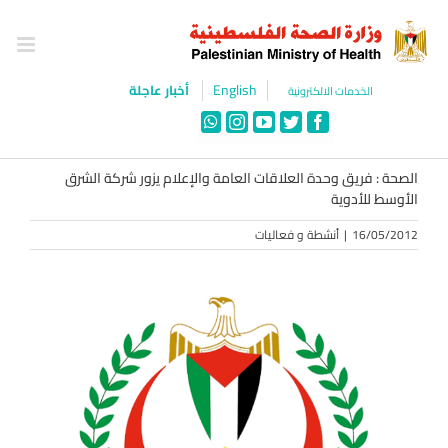
Ski
t
conten
English
أخبار عاجلة
الخدمات الالكترونية
WhatsApp
Instagram
YouTube
Twitter
Facebook
الصحة : فريق وحدة العلاقات العامة والإعلام يزور شركة الشرق
الأوسط للأدوية
16/05/2012
|
أنشطة و فعاليات