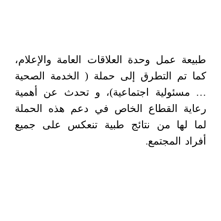
طبيعة عمل وحدة العلاقات العامة والإعلام،
كما تم التطرق إلى حملة ( الخدمة الصحية
… مسئولية اجتماعية)، و تحدث عن أهمية
رعاية القطاع الخاص في دعم هذه الحملة
لما لها من نتائج طبية تنعكس على جميع
أفراد المجتمع.