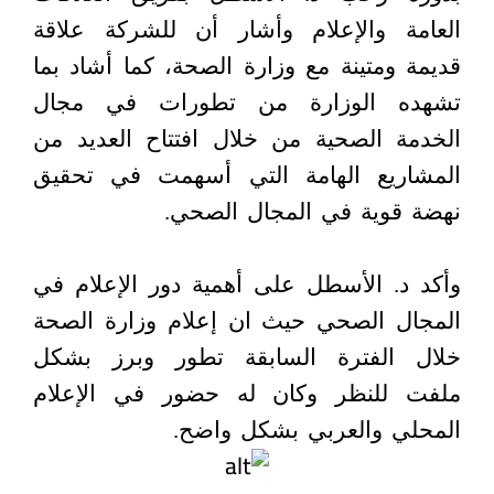
العامة والإعلام وأشار أن للشركة علاقة
قديمة ومتينة مع وزارة الصحة، كما أشاد بما
تشهده الوزارة من تطورات في مجال
الخدمة الصحية من خلال افتتاح العديد من
المشاريع الهامة التي أسهمت في تحقيق
نهضة قوية في المجال الصحي.
وأكد د. الأسطل على أهمية دور الإعلام في
المجال الصحي حيث ان إعلام وزارة الصحة
خلال الفترة السابقة تطور وبرز بشكل
ملفت للنظر وكان له حضور في الإعلام
المحلي والعربي بشكل واضح.