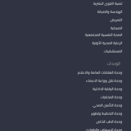
تنمية القوى البشرية
الهندسة والصيانة
التمريض
الصيدلية
الصحة النفسية المجتمعية
الرعاية الصحية الأولية
المستشفيات
الوحدات
وحدة العلاقات العامة والاعلام
وحدة نقل وزراعة الاعضاء
وحدة الرقابة الداخلية
وحدة المختبرات
وحدة التأمين الصحي
وحدة التخطيط وتطوير
وحدة الطب الخاص
وحدة الإسعاف والطوارئ