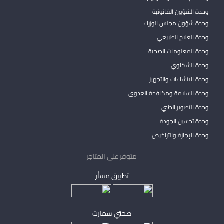
وحدة الشؤون القانونية
وحدة شؤون مجلس الوزراء
وحدة العلاج الطبيعي
وحدة المعلومات الصحية
وحدة الشكاوي
وحدة الانشاءات والتجهيز
وحدة السلامة ومكافحة العدوى
وحدة التصوير الطبي
وحدة تحسين الجودة
وحدة الإجازة والتراخيص
متوفر على المتاجر
تطبيق مساْر
صحتي سمارت