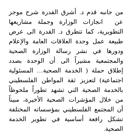
من جانبه قدم د. أشرق القدرة شرح موجز
عن
انجازات الوزارة وجملة مشاريعها
التطويرية، كما تتطرق د. القدرة الى عرض
طبيعة عمل وحدة العلاقات العامة والإعلام
ودورها في نشر رسالة الوزارة الصحية
والمجتمعية مشيراً الى أن الوحدة بصدد
إطلاق حملة ( الخدمة الصحية… المسئولية
اجتماعية) لتعزيز ثقة المواطن الفلسطيني
بالخدمة الصحية التي تشهد تطوراً ملحوظاً
من خلال المؤشرات الصحية الأخيرة، مبيناً
أن المجتمع الفلسطيني بمؤسساته المختلفة
تشكل رافعة أساسية في تطوير الخدمة
الصحية.