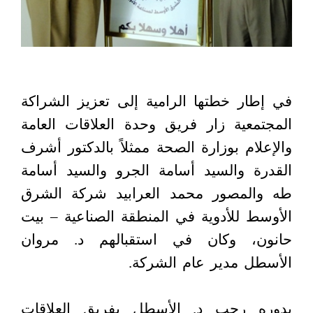
في إطار خطتها الرامية إلى تعزيز الشراكة
المجتمعية زار فريق وحدة العلاقات العامة
والإعلام بوزارة الصحة ممثلاً بالدكتور أشرف
القدرة والسيد أسامة الجرو والسيد أسامة
طه والمصور محمد العرابيد شركة الشرق
الأوسط للأدوية في المنطقة الصناعية – بيت
حانون، وكان في استقبالهم د. مروان
الأسطل مدير عام الشركة.
بدوره رحب د. الأسطل بفريق العلاقات