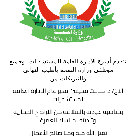
تتقدم أسرة الادارة العامة للمستشفيات وجميع
موظفي وزارة الصحة بأطيب التهاني
والتبريكات من
الأخ/ د. مدحت محيسن مدير عام الادارة العامة
للمستشفيات
بمناسبة عودته بالسلامة من الاراضي الحجازية
وتأديته لمناسك العمرة
تقبل الله منه ومنا صالح الأعمال