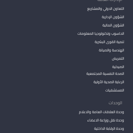
التعاون الدولي والمشاريع
الشؤون الإدارية
الشؤون المالية
الحاسوب وتكنولوجيا المعلومات
تنمية القوى البشرية
الهندسة والصيانة
التمريض
الصيدلية
الصحة النفسية المجتمعية
الرعاية الصحية الأولية
المستشفيات
الوحدات
وحدة العلاقات العامة والاعلام
وحدة نقل وزراعة الاعضاء
وحدة الرقابة الداخلية