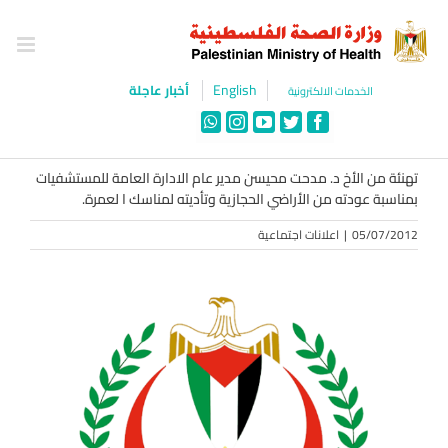
Ski
t
conten
English
أخبار عاجلة
الخدمات الالكترونية
WhatsApp
Instagram
YouTube
Twitter
Facebook
تهنئة من الأخ د. مدحت محيسن مدير عام الادارة العامة للمستشفيات
بمناسبة عودته من الأراضي الحجازية وتأديته لمناسك ا لعمرة.
05/07/2012
|
اعلانات اجتماعية