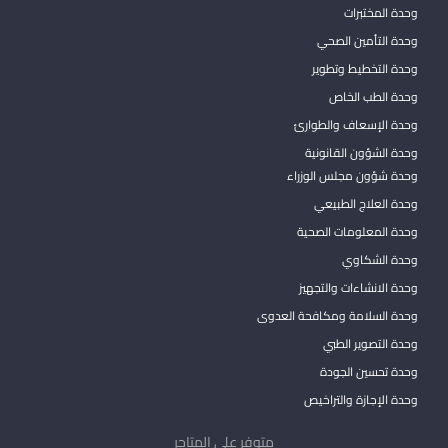
وحدة المختبرات
وحدة التأمين الصحي
وحدة التخطيط وتطوير
وحدة الطب الخاص
وحدة الإسعاف والطوارئ
وحدة الشؤون القانونية
وحدة شؤون مجلس الوزراء
وحدة العلاج الطبيعي
وحدة المعلومات الصحية
وحدة الشكاوي
وحدة الانشاءات والتجهيز
وحدة السلامة ومكافحة العدوى
وحدة التصوير الطبي
وحدة تحسين الجودة
وحدة الإجازة والتراخيص
متوفر على المتاجر