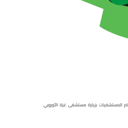
ام المستشفيات بزيارة مستشفى غزة الأوروبي