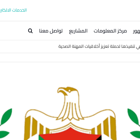
الخدمات الالكترو
ور
مركز المعلومات
المشاريع
تواصل معنا
تنفيذها لحملة تعزيز أخلاقيات المهنة الصحية