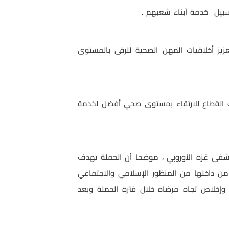
سبيل خدمة أبناء شعبهم .
زيز أخلاقيات المهن الصحية للرقى بالمستوى
يات القطاع للارتقاء بمستوى صحي أفضل لخدمة
تشفى غزة الأوروبي ، موضحا أن الحملة تهدف
ن داخلها من المنظور الإسلامي والاجتماعي
إخلاص تجاه مرضاه خلال فترة الحملة وبعد