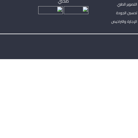
صحتي
لتصوير الطبي
تحسين الجودة
لإجازة والتراخيص