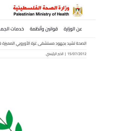
Ski
t
conten
عن الوزارة
قوانين وأنظمة
خدمات الجمه
الصحة تشيد بجهود مستشفى غزة الأوروبي المميزة في 
15/07/2012
|
الخبر الرئيسي