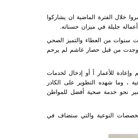
روا خلال الفترة الماضية ان يشاركوا
 أعماله جليلة في ميزان حسناته.
 ست سنوات من العطاء والتميز الصحي
 وجدت
من قبل حصار غاشم لم يرحم
وإعادة للأعمار أ أو إدخال لخدمات
عية ، وما شهده التطوير على الكادر
مسير نحو خدمة صحية أفضل للمواطن
التخصصات النوعية والتي ستضاف في