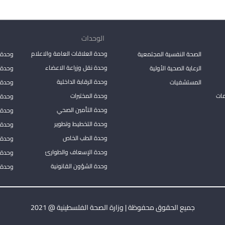
الوحدات
وحدة العلاقات العامة والاعلام
الصحة النفسية المجتمعية
وحدة 
وحدة نقل وزراعة الاعضاء
الرعاية الصحية الأولية
وحدة ا
وحدة الرقابة الداخلية
المستشفيات
وحدة 
مات
وحدة المختبرات
وحدة 
وحدة التأمين الصحي
وحدة ا
وحدة التخطيط وتطوير
وحدة 
وحدة الطب الخاص
وحدة ا
وحدة الإسعاف والطوارئ
وحدة 
وحدة الشؤون القانونية
وحدة ا
جميع الحقوق محفوظة | وزارة الصحة الفلسطينية @ 2021