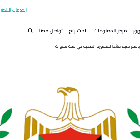
الخدمات الالكترو
ور
مركز المعلومات
المشاريع
تواصل معنا
باسم نعيم قائداً للمسيرة الصحية في ست سنوات