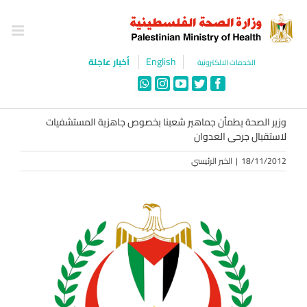
Ski
t
conten
English
أخبار عاجلة
الخدمات الالكترونية
WhatsApp
Instagram
YouTube
Twitter
Facebook
وزير الصحة يطمأن جماهير شعبنا بخصوص جاهزية المستشفيات
لاستقبال جرحى العدوان
18/11/2012
|
الخبر الرئيسي