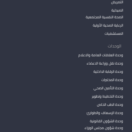
التمريض
الصيدلية
الصحة النفسية المجتمعية
الرعاية الصحية الأولية
المستشفيات
الوحدات
وحدة العلاقات العامة والاعلام
وحدة نقل وزراعة الاعضاء
وحدة الرقابة الداخلية
وحدة المختبرات
وحدة التأمين الصحي
وحدة التخطيط وتطوير
وحدة الطب الخاص
وحدة الإسعاف والطوارئ
وحدة الشؤون القانونية
وحدة شؤون مجلس الوزراء