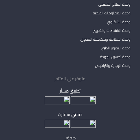
وحدة العلاج الطبيعي
وحدة المعلومات الصحية
وحدة الشكاوي
وحدة الانشاءات والتجهيز
وحدة السلامة ومكافحة العدوى
وحدة التصوير الطبي
وحدة تحسين الجودة
وحدة الإجازة والتراخيص
متوفر على المتاجر
تطبيق مساْر
صحتي سمارت
صحتي