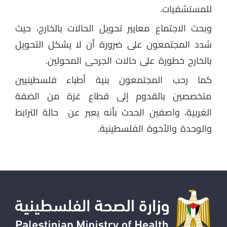
للمستشفيات.
وبحث الاجتماع معايير تحويل الحالات بالخارج، حيث
شدد المجتمعون على ضرورة أن لا يشكل التحويل
بالخارج خطورة على حالات الجرحى المحولين.
كما رحب المجتمعون بنية أطباء فلسطينيين
متخصصين بالقدوم إلى قطاع غزة من الضفة
الغربية، واصفين الحدث بأنه يعبر عن حالة الترابط
والوحدة والأخوة الفلسطينية.