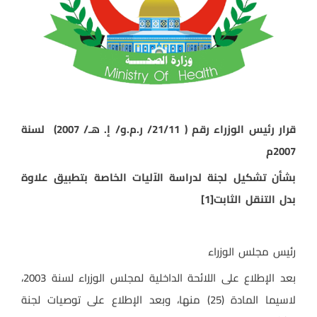
قرار رئيس الوزراء رقم ( 21/11/ ر.م.و/ إ. هـ/ 2007) لسنة
2007م
بشأن تشكيل لجنة لدراسة الآليات الخاصة بتطبيق علاوة
بدل التنقل الثابت
[1]
رئيس مجلس الوزراء
بعد الإطلاع على اللائحة الداخلية لمجلس الوزراء لسنة 2003،
لاسيما المادة (25) منها، وبعد الإطلاع على توصيات لجنة