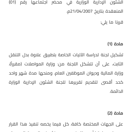
الشئون الإدارية الوزارية في محضر اجتماعها رقم (01)
المنعقدة بتاريخ 21/04/2007م،
قررنا ما يلي:
مادة (1)
تشكيل لجنة لدراسة الآليات الخاصة بتطبيق علاوة بدل التنقل
الثابت، على أن تتشكل اللجنة من: وزارة المواصلات (مقرراً)،
وزارة المالية وديوان الموظفين العام، ومنحها مدة شهر واحد
كحد أقصى لتقديم تقريرها للجنة الشئون الإدارية الوزارة
الدائمة.
مادة (2)
على الجهات المختصة كافة، كل فيما يخصه تنفيذ هذا القرار