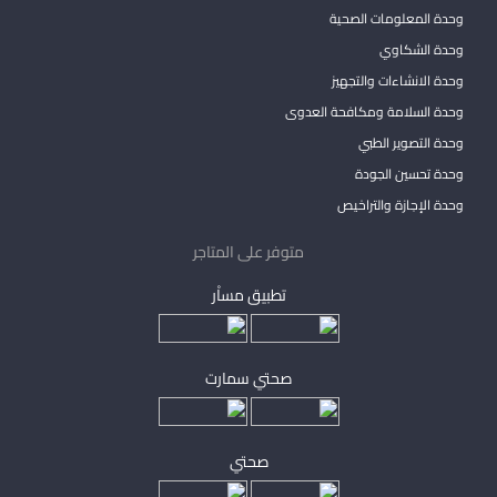
وحدة المعلومات الصحية
وحدة الشكاوي
وحدة الانشاءات والتجهيز
وحدة السلامة ومكافحة العدوى
وحدة التصوير الطبي
وحدة تحسين الجودة
وحدة الإجازة والتراخيص
متوفر على المتاجر
تطبيق مساْر
صحتي سمارت
صحتي