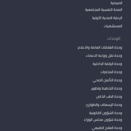
الصيدلية
الصحة النفسية المجتمعية
الرعاية الصحية الأولية
المستشفيات
الوحدات
وحدة العلاقات العامة والاعلام
وحدة نقل وزراعة الاعضاء
وحدة الرقابة الداخلية
وحدة المختبرات
وحدة التأمين الصحي
وحدة التخطيط وتطوير
وحدة الطب الخاص
وحدة الإسعاف والطوارئ
وحدة الشؤون القانونية
وحدة شؤون مجلس الوزراء
وحدة العلاج الطبيعي