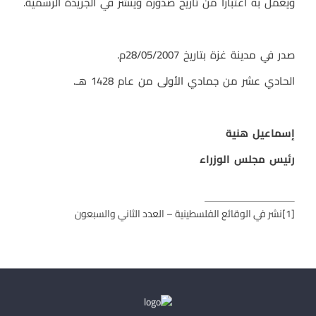
ويعمل به اعتباراً من تاريخ صدوره وينشر في الجريدة الرسمية.
صدر في مدينة غزة بتاريخ 28/05/2007م.
الحادي عشر من جمادي الأولى من عام 1428 هـ.
إسماعيل هنية
رئيس مجلس الوزراء
[1]
نشر في الوقائع الفلسطينية – العدد الثاني والسبعون