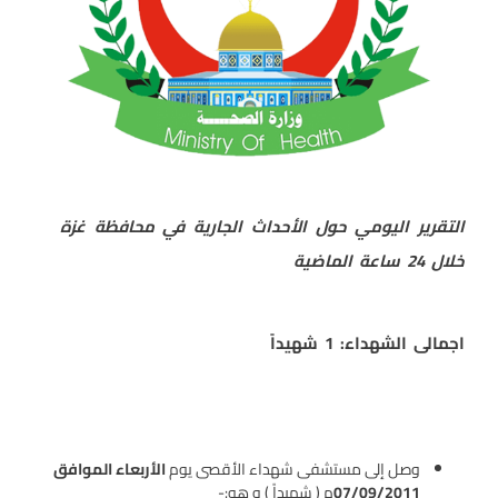
التقرير اليومي حول الأحداث الجارية في محافظة غزة
خلال 24 ساعة الماضية
اجمالى الشهداء: 1 شهيداً
وصل إلى مستشفى شهداء الأقصى يوم
الأربعاء الموافق
07/09/2011
م ( شهيداً ) و هو:-