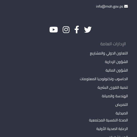
info@moh.gov.ps
الإدارات العامة
التعاون الدولي والمشاريع
الشؤون الإدارية
الشؤون المالية
الحاسوب وتكنولوجيا المعلومات
تنمية القوى البشرية
الهندسة والصيانة
التمريض
الصيدلية
الصحة النفسية المجتمعية
الرعاية الصحية الأولية