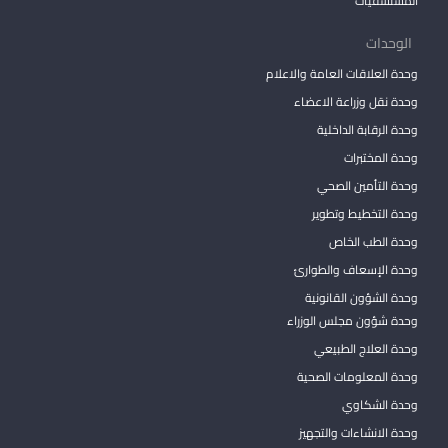
المستشفيات
الوحدات
وحدة العلاقات العامة والاعلام
وحدة نقل وزراعة الاعضاء
وحدة الرقابة الداخلية
وحدة المختبرات
وحدة التأمين الصحي
وحدة التخطيط وتطوير
وحدة الطب الخاص
وحدة الإسعاف والطوارئ
وحدة الشؤون القانونية
وحدة شؤون مجلس الوزراء
وحدة العلاج الطبيعي
وحدة المعلومات الصحية
وحدة الشكاوي
وحدة الانشاءات والتجهيز