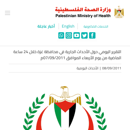
Ski
t
conten
English
أخبار عاجلة
الخدمات الالكترونية
WhatsApp
Instagram
YouTube
Twitter
Facebook
التقرير اليومي حول الأحداث الجارية في محافظة غزة خلال 24 ساعة
الماضية من يوم الأربعاء الموافق 07/09/2011م
08/09/2011
|
الأحداث اليومية