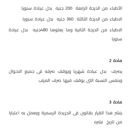
الأطباء من الدرجة الرابعة 200 جنيه بدل عيادة سنويا
الاطباء من الدرجة الثالثة 360 جنيه بدل عيادة سنويا
الاطباء من الدرجة الثانية وما يعلوها 480جنيه بدل عيادة
سنويا
مادة 2
يصرف بدل عيادة شهريا ويوقف صرفه فى جميع الاحوال
وبنفس النسبة التى يوقف فيها صرف المرتب
مادة 3
ينشر هذا القرار بقانون فى الجريدة الرسمية ويعمل به اعتبارا
من تاريخ نشره