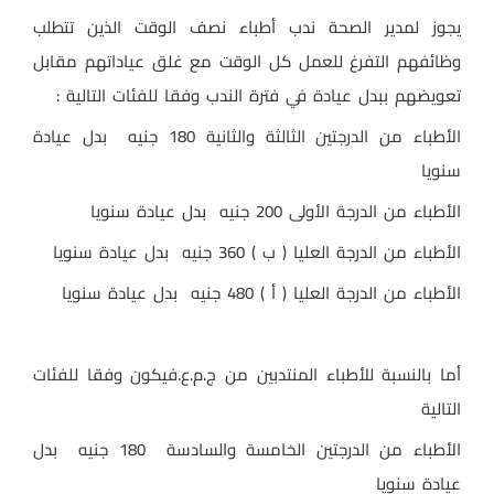
يجوز لمدير الصحة ندب أطباء نصف الوقت الذين تتطلب
وظائفهم التفرغ للعمل كل الوقت مع غلق عياداتهم مقابل
تعويضهم ببدل عيادة في فترة الندب وفقا للفئات التالية :
الأطباء من الدرجتين الثالثة والثانية 180 جنيه بدل عيادة
سنويا
الأطباء من الدرجة الأولى 200 جنيه بدل عيادة سنويا
الأطباء من الدرجة العليا ( ب ) 360 جنيه بدل عيادة سنويا
الأطباء من الدرجة العليا ( أ ) 480 جنيه بدل عيادة سنويا
أما بالنسبة للأطباء المنتدبين من ج.م.ع.فيكون وفقا للفئات
التالية
الأطباء من الدرجتين الخامسة والسادسة 180 جنيه بدل
عيادة سنويا