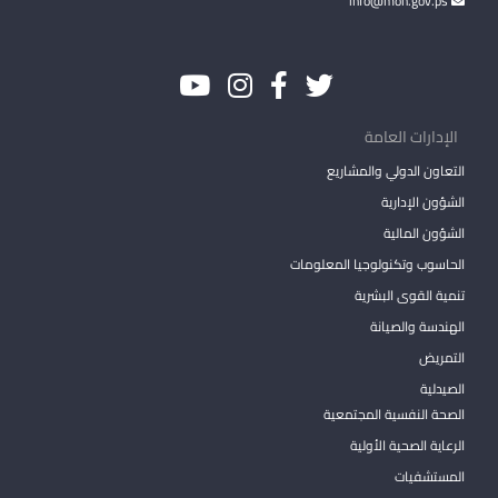
info@moh.gov.ps
الإدارات العامة
التعاون الدولي والمشاريع
الشؤون الإدارية
الشؤون المالية
الحاسوب وتكنولوجيا المعلومات
تنمية القوى البشرية
الهندسة والصيانة
التمريض
الصيدلية
الصحة النفسية المجتمعية
الرعاية الصحية الأولية
المستشفيات