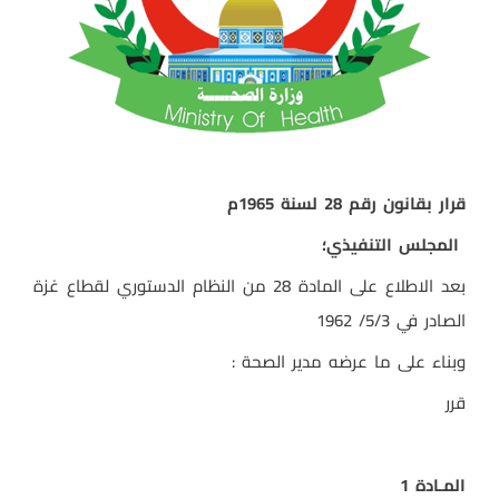
قرار بقانون رقم 28 لسنة 1965م
المجلس التنفيذي؛
بعد الاطلاع على المادة 28 من النظام الدستوري لقطاع غزة
الصادر في 5/3/ 1962
وبناء على ما عرضه مدير الصحة :
قرر
المـادة 1