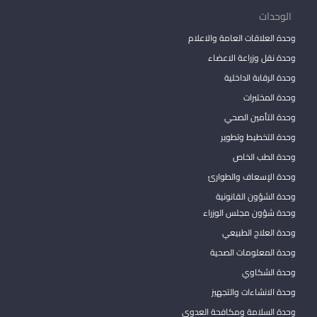
الوحدات
وحدة العلاقات العامة والاعلام
وحدة نقل وزراعة الاعضاء
وحدة الرقابة الداخلية
وحدة المختبرات
وحدة التأمين الصحي
وحدة التخطيط وتطوير
وحدة الطب الخاص
وحدة الإسعاف والطوارئ
وحدة الشؤون القانونية
وحدة شؤون مجلس الوزراء
وحدة العلاج الطبيعي
وحدة المعلومات الصحية
وحدة الشكاوي
وحدة الانشاءات والتجهيز
وحدة السلامة ومكافحة العدوى