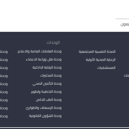
بعون
الوحدات
وحدة العلاقات العامة والاعلام
الصحة النفسية المجتمعية
وحدة 
وحدة نقل وزراعة الاعضاء
الرعاية الصحية الأولية
وحدة ا
وحدة الرقابة الداخلية
المستشفيات
وحدة 
مات
وحدة المختبرات
وحدة 
وحدة التأمين الصحي
وحدة ا
وحدة التخطيط وتطوير
وحدة 
وحدة الطب الخاص
وحدة ا
وحدة الإسعاف والطوارئ
وحدة 
وحدة الشؤون القانونية
وحدة ا