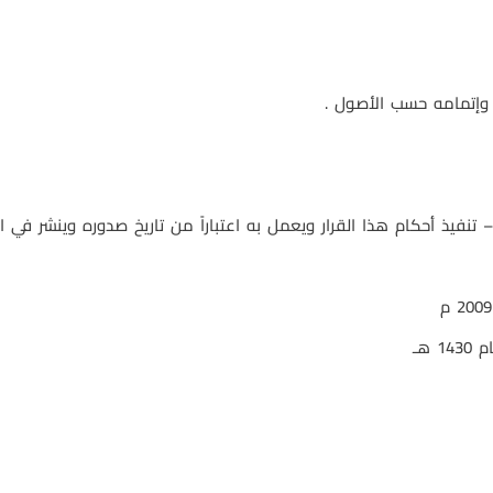
 وإتمامه حسب الأصول .
فيذ أحكام هذا القرار ويعمل به اعتباراً من تاريخ صدوره وينشر في ال