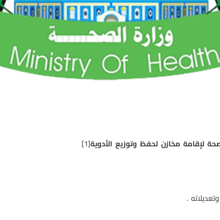
 لإقامة مخازن لحفظ وتوزيع الأدوية
[1]