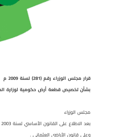
قرار مجلس الوزراء رقم (281) لسنة 2009 م
بشأن تخصيص قطعة أرض حكومية لوزارة الصحة
مجلس الوزراء
بعد الاطلاع على القانون الأساسي لسنة 2003 وتعديلاته .
وعلى قانون الأراضي العثماني .