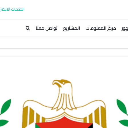
الخدمات الالكترو
ور
مركز المعلومات
المشاريع
تواصل معنا