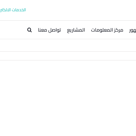
الخدمات الالكترو
ور
مركز المعلومات
المشاريع
تواصل معنا