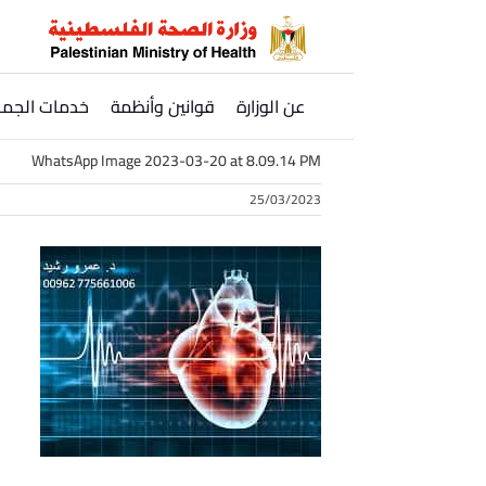
Ski
t
conten
عن الوزارة
قوانين وأنظمة
خدمات الجمه
WhatsApp Image 2023-03-20 at 8.09.14 PM
25/03/2023