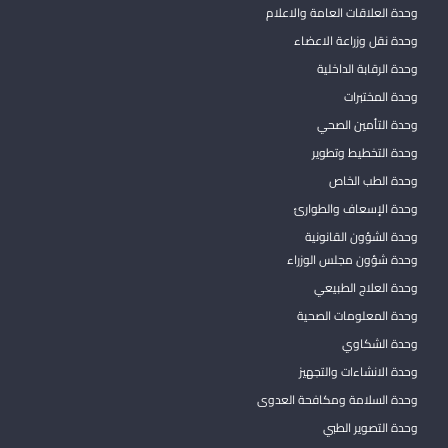
وحدة العلاقات العامة والاعلام
وحدة نقل وزراعة الاعضاء
وحدة الرقابة الداخلية
وحدة المختبرات
وحدة التأمين الصحي
وحدة التخطيط وتطوير
وحدة الطب الخاص
وحدة الإسعاف والطوارئ
وحدة الشؤون القانونية
وحدة شؤون مجلس الوزراء
وحدة العلاج الطبيعي
وحدة المعلومات الصحية
وحدة الشكاوي
وحدة الانشاءات والتجهيز
وحدة السلامة ومكافحة العدوى
وحدة التصوير الطبي