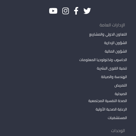
الإدارات العامة
التعاون الدولي والمشاريع
الشؤون الإدارية
الشؤون المالية
الحاسوب وتكنولوجيا المعلومات
تنمية القوى البشرية
الهندسة والصيانة
التمريض
الصيدلية
الصحة النفسية المجتمعية
الرعاية الصحية الأولية
المستشفيات
الوحدات