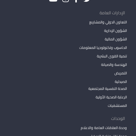
الإدارات العامة
التعاون الدولي والمشاريع
الشؤون الإدارية
الشؤون المالية
الحاسوب وتكنولوجيا المعلومات
تنمية القوى البشرية
الهندسة والصيانة
التمريض
الصيدلية
الصحة النفسية المجتمعية
الرعاية الصحية الأولية
المستشفيات
الوحدات
وحدة العلاقات العامة والاعلام