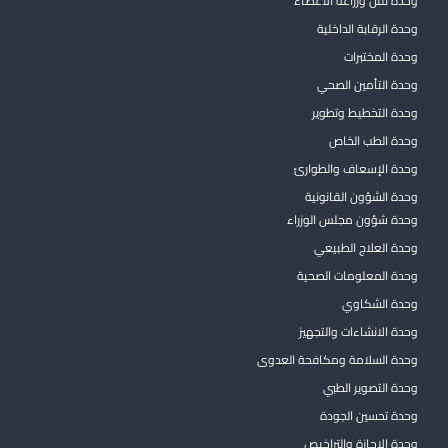
وحدة نقل وزراعة الاعضاء
وحدة الرقابة الداخلية
وحدة المختبرات
وحدة التأمين الصحي
وحدة التخطيط وتطوير
وحدة الطب الخاص
وحدة الإسعاف والطوارئ
وحدة الشؤون القانونية
وحدة شؤون مجلس الوزراء
وحدة العلاج الطبيعي
وحدة المعلومات الصحية
وحدة الشكاوي
وحدة الانشاءات والتجهيز
وحدة السلامة ومكافحة العدوى
وحدة التصوير الطبي
وحدة تحسين الجودة
وحدة الإجازة والتراخيص