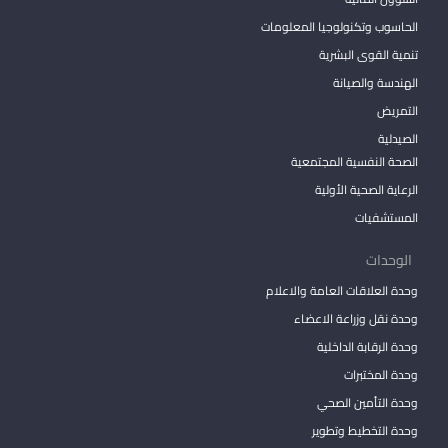
الحاسوب وتكنولوجيا المعلومات
تنمية القوى البشرية
الهندسة والصيانة
التمريض
الصيدلية
الصحة النفسية المجتمعية
الرعاية الصحية الأولية
المستشفيات
الوحدات
وحدة العلاقات العامة والاعلام
وحدة نقل وزراعة الاعضاء
وحدة الرقابة الداخلية
وحدة المختبرات
وحدة التأمين الصحي
وحدة التخطيط وتطوير