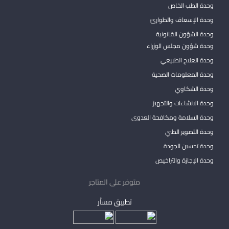
وحدة الطب الخاص
وحدة الإسعاف والطوارئ
وحدة الشؤون القانونية
وحدة شؤون مجلس الوزراء
وحدة العلاج الطبيعي
وحدة المعلومات الصحية
وحدة الشكاوي
وحدة الانشاءات والتجهيز
وحدة السلامة ومكافحة العدوى
وحدة التصوير الطبي
وحدة تحسين الجودة
وحدة الإجازة والتراخيص
متوفر على المتاجر
تطبيق مساْر