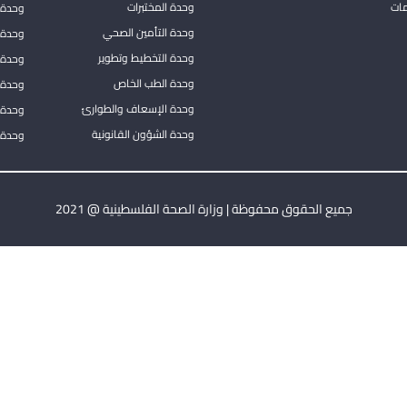
مات
وحدة المختبرات
وحدة 
وحدة التأمين الصحي
وحدة ا
وحدة التخطيط وتطوير
وحدة 
وحدة الطب الخاص
وحدة ا
وحدة الإسعاف والطوارئ
وحدة 
وحدة الشؤون القانونية
وحدة ا
جميع الحقوق محفوظة | وزارة الصحة الفلسطينية @ 2021