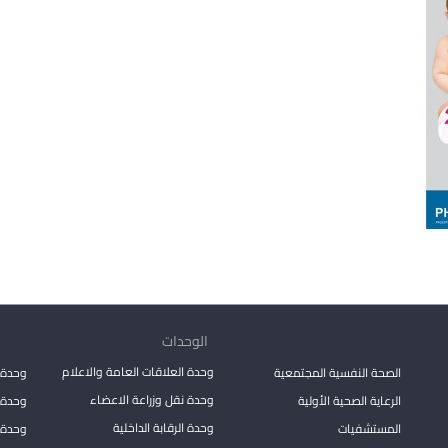
الوحدات
وحدة العلاقات العامة والاعلام
الصحة النفسية المجتمعية
وحدة 
وحدة نقل وزراعة الاعضاء
الرعاية الصحية الأولية
وحدة ا
وحدة الرقابة الداخلية
المستشفيات
وحدة 