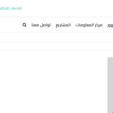
الخدمات الالكترو
ور
مركز المعلومات
المشاريع
تواصل معنا