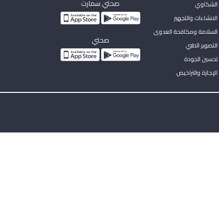
صحتي سمارت
الشكاوي
لانشاءات والتجهيز
السلامة ومكافحة العدوى
صحتي
لتصوير الطبي
تحسين الجودة
لإجازة والتراخيص