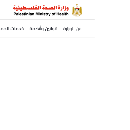
Ski
t
conten
عن الوزارة
قوانين وأنظمة
خدمات الجمه