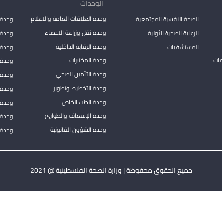
الوحدات
وحدة العلاقات العامة والاعلام
الصحة النفسية المجتمعية
وحدة 
وحدة نقل وزراعة الاعضاء
الرعاية الصحية الأولية
وحدة ا
وحدة الرقابة الداخلية
المستشفيات
وحدة 
مات
وحدة المختبرات
وحدة 
وحدة التأمين الصحي
وحدة ا
وحدة التخطيط وتطوير
وحدة 
وحدة الطب الخاص
وحدة ا
وحدة الإسعاف والطوارئ
وحدة 
وحدة الشؤون القانونية
وحدة ا
جميع الحقوق محفوظة | وزارة الصحة الفلسطينية @ 2021