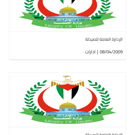
الإدارة العامة للصيدلة
08/04/2009
|
ادارات
الإدارة العامة للصيدلة