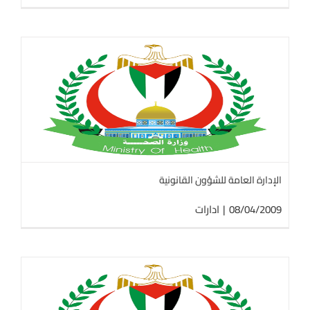
الإدارة العامة للشؤون القانونية
08/04/2009
|
ادارات