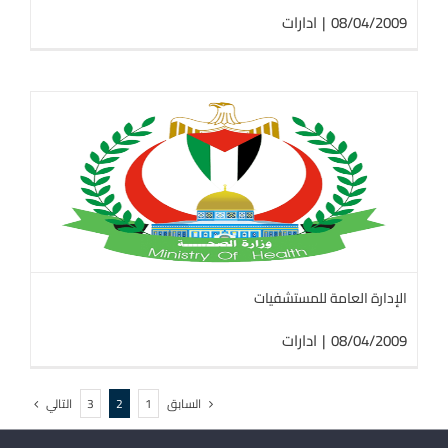
08/04/2009
|
ادارات
الإدارة العامة للمستشفيات
08/04/2009
|
ادارات
السابق
التالي
3
2
1