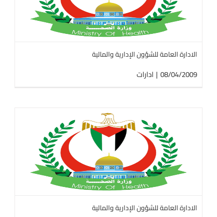
الادارة العامة للشؤون الإدارية والمالية
08/04/2009
|
ادارات
الادارة العامة للشؤون الإدارية والمالية