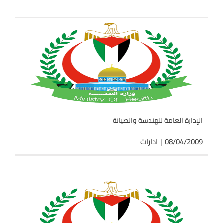
الإدارة العامة للهندسة والصيانة
08/04/2009
|
ادارات