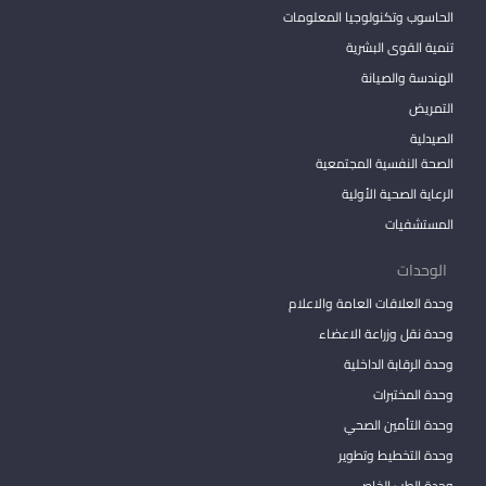
الحاسوب وتكنولوجيا المعلومات
تنمية القوى البشرية
الهندسة والصيانة
التمريض
الصيدلية
الصحة النفسية المجتمعية
الرعاية الصحية الأولية
المستشفيات
الوحدات
وحدة العلاقات العامة والاعلام
وحدة نقل وزراعة الاعضاء
وحدة الرقابة الداخلية
وحدة المختبرات
وحدة التأمين الصحي
وحدة التخطيط وتطوير
وحدة الطب الخاص