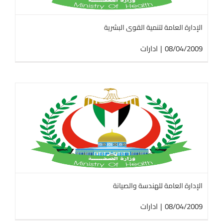
الإدارة العامة لتنمية القوى البشرية
08/04/2009
|
ادارات
الإدارة العامة للهندسة والصيانة
08/04/2009
|
ادارات