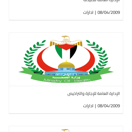
08/04/2009
|
ادارات
الإدارة العامة للإجازة والتراخيص
08/04/2009
|
ادارات