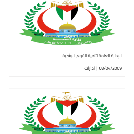
الإدارة العامة لتنمية القوى البشرية
08/04/2009
|
ادارات