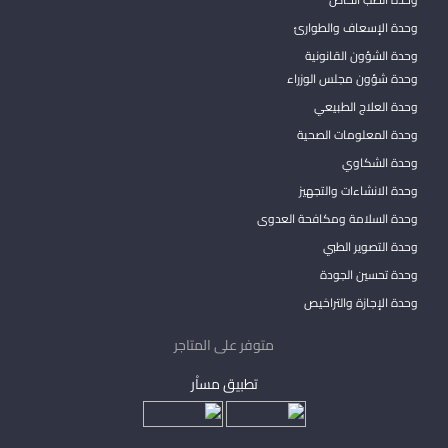
وحدة الإسعاف والطوارئ
وحدة الشؤون القانونية
وحدة شؤون مجلس الوزراء
وحدة العلاج الطبيعي
وحدة المعلومات الصحية
وحدة الشكاوي
وحدة الانشاءات والتجهيز
وحدة السلامة ومكافحة العدوى
وحدة التصوير الطبي
وحدة تحسين الجودة
وحدة الإجازة والتراخيص
متوفر على المتاجر
تطبيق مساْر