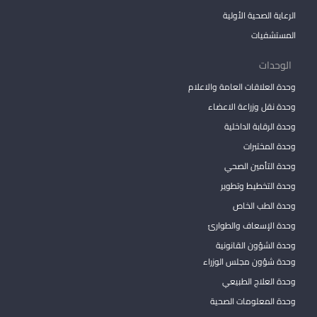
الرعاية الصحية الأولية
المستشفيات
الوحدات
وحدة العلاقات العامة والاعلام
وحدة نقل وزراعة الاعضاء
وحدة الرقابة الداخلية
وحدة المختبرات
وحدة التأمين الصحي
وحدة التخطيط وتطوير
وحدة الطب الخاص
وحدة الإسعاف والطوارئ
وحدة الشؤون القانونية
وحدة شؤون مجلس الوزراء
وحدة العلاج الطبيعي
وحدة المعلومات الصحية