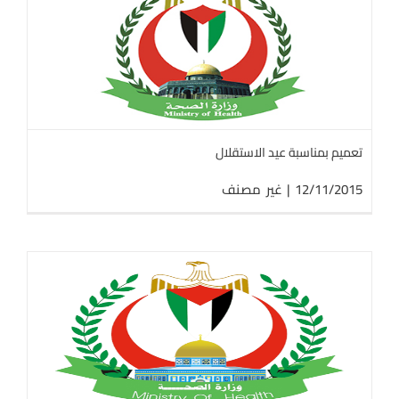
تعميم بمناسبة عيد الاستقلال
12/11/2015
|
غير مصنف