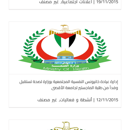
19/11/2015
|
اعلانات اجتماعية
,
غير مصنف
إدارة عيادة خانيونس النفسية المجتمعية بوزارة لصحة تستقبل
وفداً من طلبة الماجستير لجامعة الأقصى
12/11/2015
|
أنشطة و فعاليات
,
غير مصنف