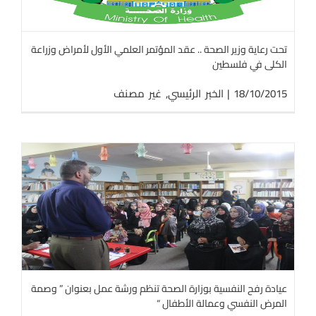
تحت رعاية وزير الصحة .. عقد المؤتمر العلمي الأول لأمراض وزراعة
الكلى في فلسطين
18/10/2015
|
الخبر الرئيسي
,
غير مصنف
عيادة رفح النفسية بوزارة الصحة تنظم ورشة عمل بعنوان ” وصمة
المرض النفسي وعمالة الأطفال “