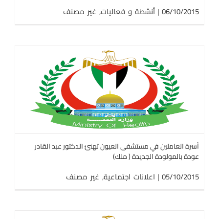
06/10/2015
|
أنشطة و فعاليات
,
غير مصنف
أسرة العاملين في مستشفى العيون تهنئ الدكتور عبد القادر
عودة بالمولودة الجديدة ( ملك)
05/10/2015
|
اعلانات اجتماعية
,
غير مصنف