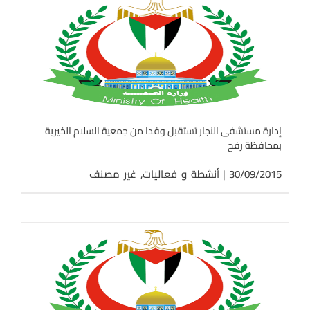
إدارة مستشفى النجار تستقبل وفدا من جمعية السلام الخيرية
بمحافظة رفح
30/09/2015
|
أنشطة و فعاليات
,
غير مصنف