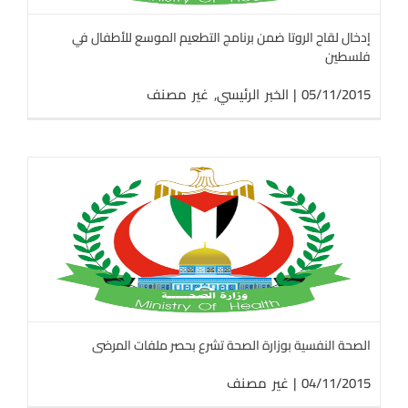
إدخال لقاح الروتا ضمن برنامج التطعيم الموسع للأطفال في
فلسطين
05/11/2015
|
الخبر الرئيسي
,
غير مصنف
الصحة النفسية بوزارة الصحة تشرع بحصر ملفات المرضى
04/11/2015
|
غير مصنف