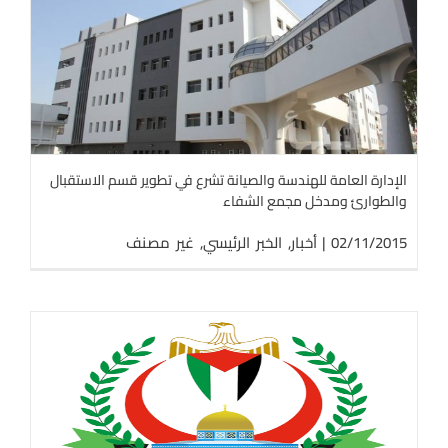
الإدارة العامة للهندسة والصيانة تشرع في تطوير قسم الاستقبال
والطوارئ ومدخل مجمع الشفاء
02/11/2015
|
أخبار
,
الخبر الرئيسي
,
غير مصنف