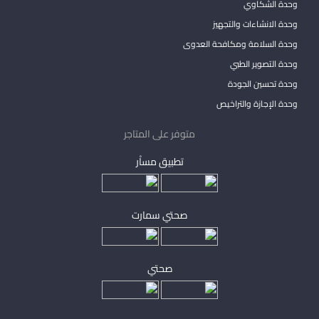
وحدة الشكاوي
وحدة الانشاءات والتجهيز
وحدة السلامة ومكافحة العدوى
وحدة التصوير الطبي
وحدة تحسين الجودة
وحدة الإجازة والتراخيص
متوفر على المتاجر
تطبيق مساْر
صحتي سمارت
صحتي