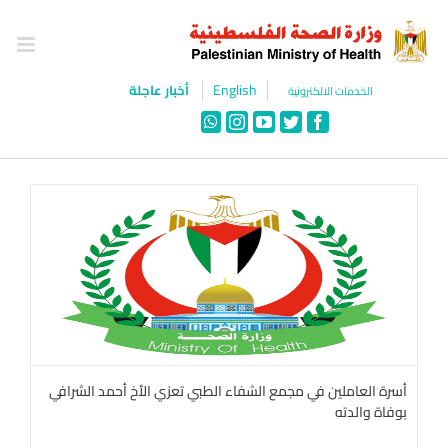
Ski
t
conten
English
أخبار عاجلة
الخدمات الالكترونية
WhatsApp
Instagram
YouTube
Twitter
Facebook
أسرة العاملين في مجمع الشفاء الطبي تعزي الأخ أحمد الشرافي
بوفاة والدته