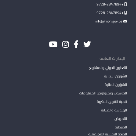
+9728-2847894
+9728-2847894
info@moh.gov.ps
الإدارات العامة
التعاون الدولي والمشاريع
الشؤون الإدارية
الشؤون المالية
الحاسوب وتكنولوجيا المعلومات
تنمية القوى البشرية
الهندسة والصيانة
التمريض
الصيدلية
الصحة النفسية المجتمعية