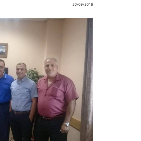
30/09/2019