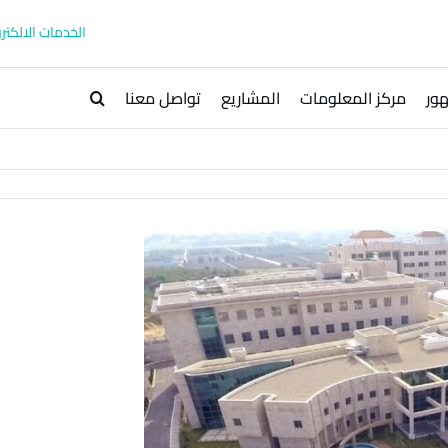
الخدمات الالكترو
ور
مركز المعلومات
المشاريع
تواصل معنا