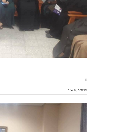
0
15/10/2019