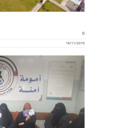
0
19/11/2019