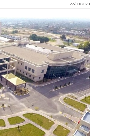
22/09/2020