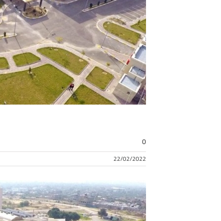
0
22/02/2022