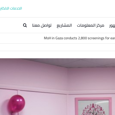
الخدمات الالكترو
ور
مركز المعلومات
المشاريع
تواصل معنا
MoH in Gaza conducts 2,800 screenings for ea