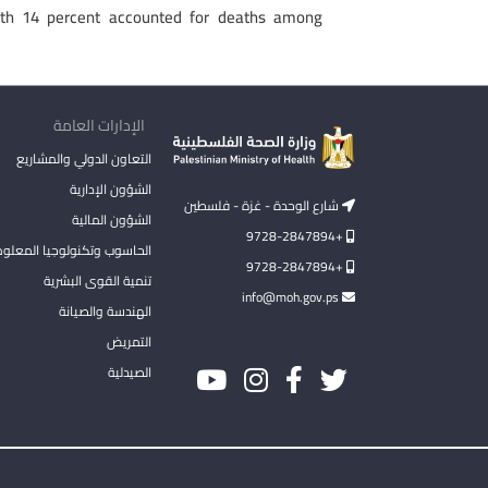
with 14 percent accounted for deaths among
الإدارات العامة
التعاون الدولي والمشاريع
الشؤون الإدارية
شارع الوحدة - غزة - فلسطين
الشؤون المالية
+9728-2847894
الحاسوب وتكنولوجيا المعلو
+9728-2847894
تنمية القوى البشرية
info@moh.gov.ps
الهندسة والصيانة
التمريض
الصيدلية